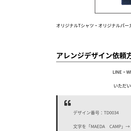
オリジナルTシャツ・オリジナルパー
アレンジデザイン依頼
LINE
いただい
デザイン番号：TD0034
文字を「MAEDA CAMP」→