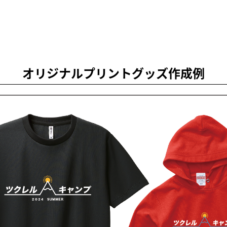
オリジナルプリントグッズ作成例