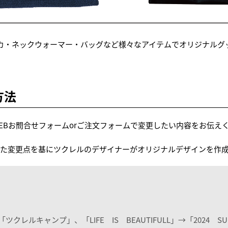
カ・ネックウォーマー・バッグなど様々なアイテムでオリジナルグ
方法
・WEBお問合せフォームorご注文フォームで変更したい内容をお伝え
た変更点を基にツクレルのデザイナーがオリジナルデザインを作
「ツクレルキャンプ」、「LIFE IS BEAUTIFULL」→「2024