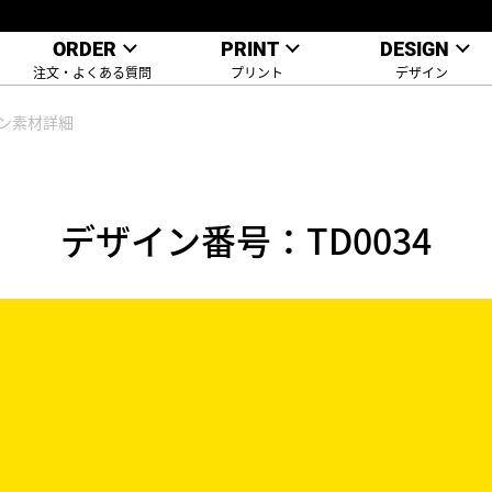
ORDER
PRINT
DESIGN
注文・よくある質問
プリント
デザイン
ン素材詳細
デザイン番号：TD0034