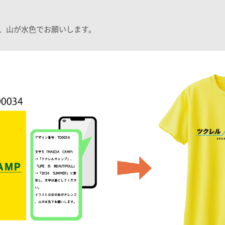
、山が水色でお願いします。