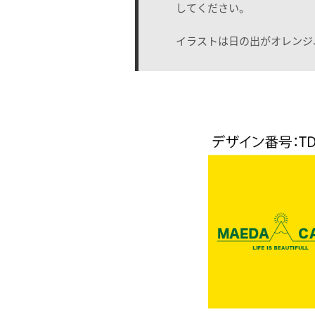
してください。
イラストは日の出がオレンジ