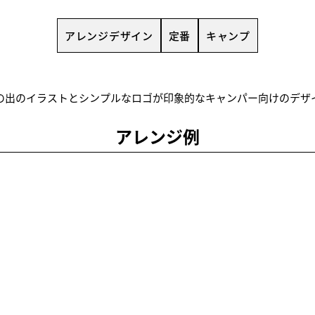
アレンジデザイン
定番
キャンプ
の出のイラストとシンプルなロゴが印象的なキャンパー向けのデザ
アレンジ例