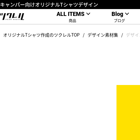
キャンパー向けオリジナルTシャツデザイン
ALL ITEMS
Blog
商品
ブログ
オリジナルTシャツ作成のツクレルTOP
デザイン素材集
デザイ