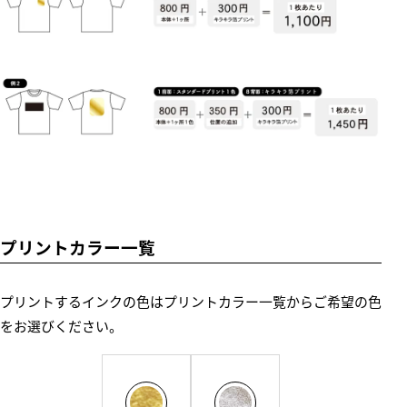
プリントカラー一覧
プリントするインクの色はプリントカラー一覧からご希望の色
をお選びください。