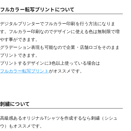
フルカラー転写プリントについて
デジタルプリンターでフルカラー印刷を行う方法になりま
す。フルカラー印刷なのでデザインに使える色は無制限で増
やす事ができます。
グラデーション表現も可能なので企業・店舗ロゴをそのまま
プリントできます。
プリントするデザインに3色以上使っている場合は
フルカラー転写プリント
がオススメです。
刺繍について
高級感あるオリジナルTシャツを作成するなら刺繍（シシュ
ウ）もオススメです。