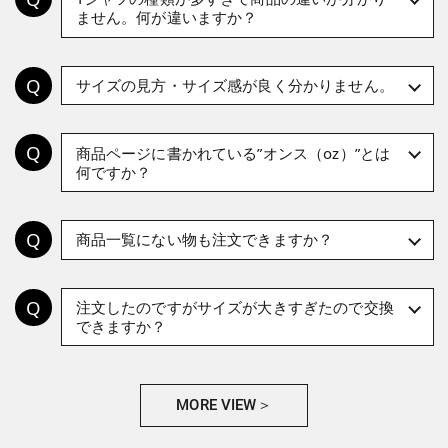
ません。何が違いますか？
サイズの見方・サイズ感が良く分かりません。
商品ページに書かれている”オンス（oz）”とは
何ですか？
商品一覧にない物も注文できますか？
注文したのですがサイズが大きすぎたので交換
できますか？
MORE VIEW