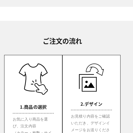
ご注文の流れ
2.デザイン
1.商品の選択
お見積り内容をご確認
お気に入り商品を選
いただき、デザインイ
び、注文内容
メージをお送りくださ
（カラー・枚数・サイ