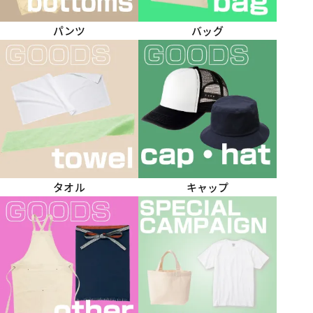
パンツ
バッグ
タオル
キャップ