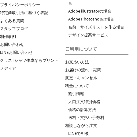
合
プライバシーポリシー
Adobe illustratorの場合
特定商取引法に基づく表記
Adobe Photoshopの場合
よくある質問
名前・サイズリストを作る場合
スタッフブログ
デザイン提案サービス
制作事例
お問い合わせ
ご利用について
LINEお問い合わせ
クラスTシャツ作成ならプリント
お支払い方法
メディア
お届けの流れ・期間
変更・キャンセル
料金について
割引情報
大口注文特別価格
価格の計算方法
送料・支払い手数料
相談しながら注文
LINEで相談