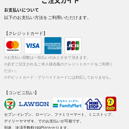
お支払いについて
以下のお支払い方法をご利用いただけます。
【クレジットカード】
※お支払い回数は一括払いのみとさせて頂きます。
※必ずご注文されるご本人様名義のクレジットカードをご利用く
ださい。
※デビットカード・プリペイドカードには対応しておりません。
【コンビニ払い】
セブン-イレブン、ローソン、ファミリーマート、ミニストップ、
デイリーヤマザキ、でのお支払いが可能です。
別途、決済手数料190円がかかります。