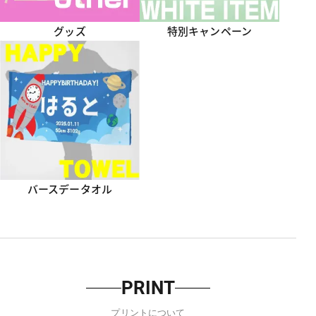
グッズ
特別キャンペーン
バースデータオル
PRINT
プリントについて