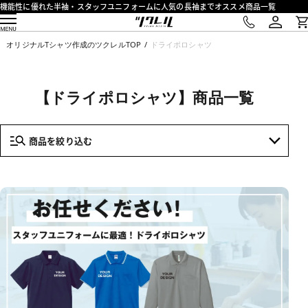
機能性に優れた半袖・スタッフユニフォームに人気の長袖までオススメ商品一覧
オリジナルTシャツ作成のツクレルTOP
ドライポロシャツ
【ドライポロシャツ】商品一覧
商品を絞り込む