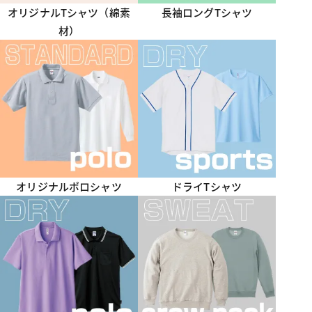
オリジナルTシャツ（綿素
長袖ロングTシャツ
材）
オリジナルポロシャツ
ドライTシャツ