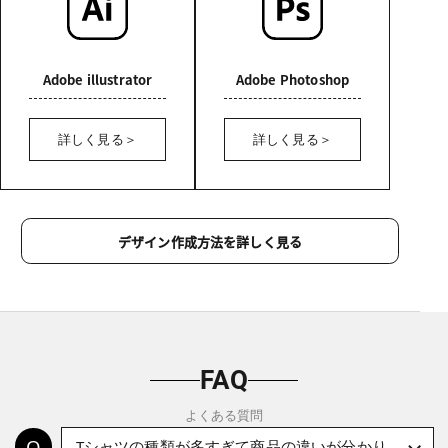
Adobe illustrator
Adobe Photoshop
詳しく見る
詳しく見る
デザイン作成方法を詳しく見る
FAQ
よくある質問
Tシャツの種類が多すぎて商品の違いが分かり