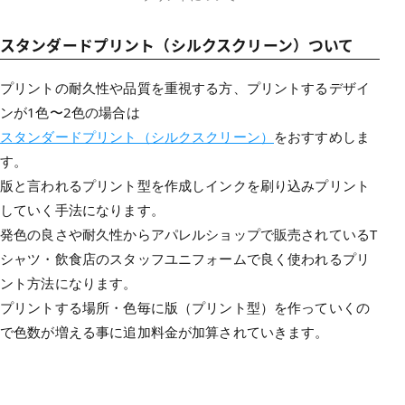
スタンダードプリント（シルクスクリーン）ついて
プリントの耐久性や品質を重視する方、プリントするデザイ
ンが1色〜2色の場合は
スタンダードプリント（シルクスクリーン）
をおすすめしま
す。
版と言われるプリント型を作成しインクを刷り込みプリント
していく手法になります。
発色の良さや耐久性からアパレルショップで販売されているT
シャツ・飲食店のスタッフユニフォームで良く使われるプリ
ント方法になります。
プリントする場所・色毎に版（プリント型）を作っていくの
で色数が増える事に追加料金が加算されていきます。