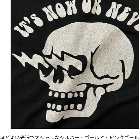
ほどよい光沢でオシャレなシルバー・ゴールド・ピンクゴール