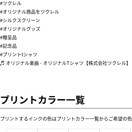
#ツクレル
#オリジナル商品をツクレル
#シルクスクリーン
#オリジナルグッズ
#贈呈品
#記念品
#プリントtシャツ
♬ オリジナル楽曲 - オリジナルTシャツ【株式会社ツクレル】
プリントカラー一覧
プリントするインクの色はプリントカラー一覧からご希望の色