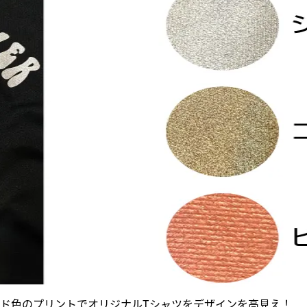
ド色のプリントでオリジナルTシャツをデザインを高見え！