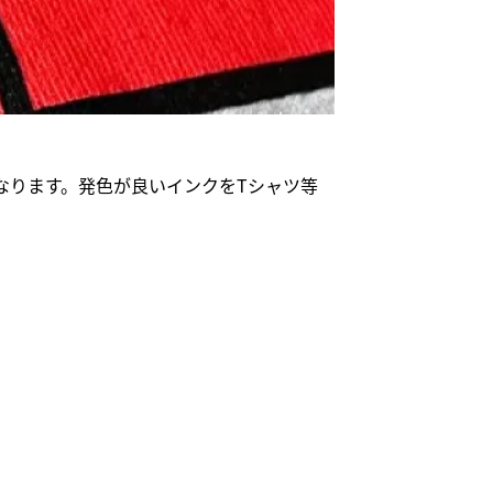
なります。発色が良いインクをTシャツ等