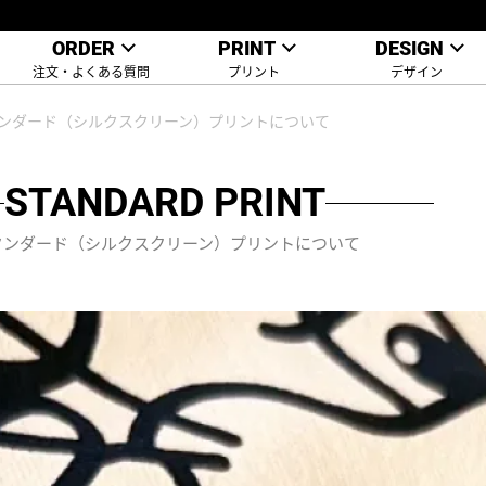
ORDER
PRINT
DESIGN
注文・よくある質問
プリント
デザイン
ンダード（シルクスクリーン）プリントについて
STANDARD PRINT
タンダード（シルクスクリーン）プリントについて