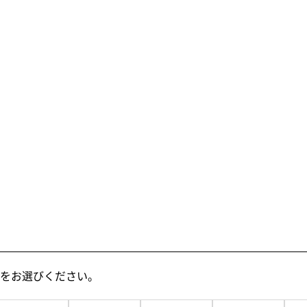
をお選びください。