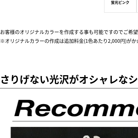
蛍光ピンク
お客様のオリジナルカラーを作成する事も可能ですのでご希望
※オリジナルカラーの作成は追加料金(1色あたり2,000円)
さりげない光沢がオシャレなシ