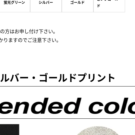
蛍光グリーン
シルバー
ゴールド
ド
の方はお申し付け下さい。
がかかりますのでご注意下さい。
ルバー・ゴールドプリント