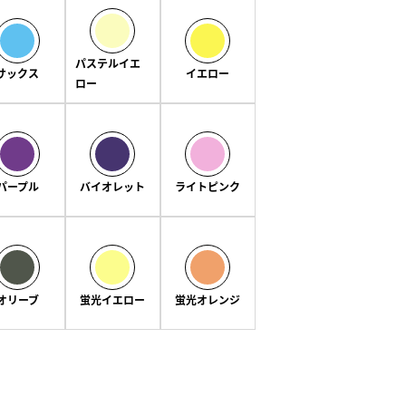
パステルイエ
サックス
イエロー
ロー
パープル
バイオレット
ライトピンク
オリーブ
蛍光イエロー
蛍光オレンジ