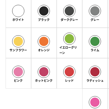
ホワイト
ブラック
ダークグレー
グレー
イエローグリ
サンフラワー
オレンジ
ライム
ーン
ピンク
ホットピンク
レッド
ラディッシュ