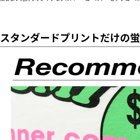
スタンダードプリントだけの蛍