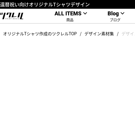
還暦祝い向けオリジナルTシャツデザイン
ALL ITEMS
Blog
商品
ブログ
オリジナルTシャツ作成のツクレルTOP
デザイン素材集
デザイ