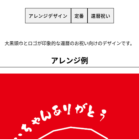
アレンジデザイン
定番
還暦祝い
大黒頭巾とロゴが印象的な還暦のお祝い向けのデザインです。
アレンジ例