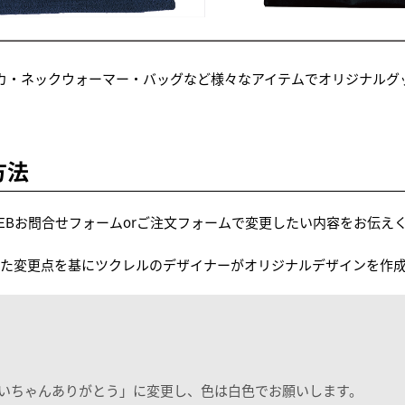
カ・ネックウォーマー・バッグなど様々なアイテムでオリジナルグ
方法
・WEBお問合せフォームorご注文フォームで変更したい内容をお伝え
た変更点を基にツクレルのデザイナーがオリジナルデザインを作
いちゃんありがとう」に変更し、色は白色でお願いします。