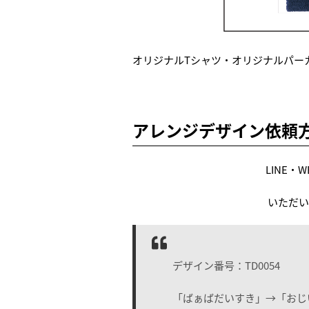
オリジナルTシャツ・オリジナルパー
アレンジデザイン依頼
LINE
いただい
デザイン番号：TD0054
「ばぁばだいすき」→「おじ