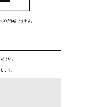
ッズが作成できます。
ください。
成します。