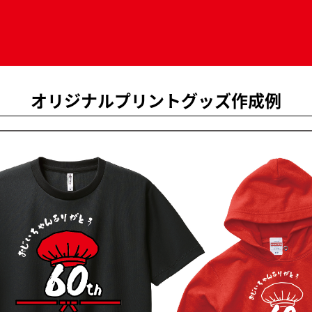
オリジナルプリントグッズ作成例