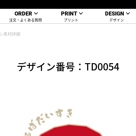
ORDER
PRINT
DESIGN
注文・よくある質問
プリント
デザイン
ン素材詳細
デザイン番号：TD0054