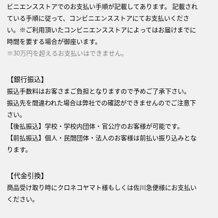
ビニエンスストアでのお支払い手順が記載してあります。 記載され
ている手順に従って、コンビニエンスストアにてお支払いくださ
い。※ご利用頂いたコンビニエンスストアによってはお届けまでに
時間を要する場合が御座います。
※30万円を超えるお支払いはできません。
【銀行振込】
振込手数料はお客さまご負担となりますので予めご了承下さい。
振込先を間違われた場合は弊社での確認ができませんのでご注意下
さい。
【後払振込】学校・学校内団体・官公庁のお客様が可能です。
【前払振込】個人・民間団体・法人のお客様は前払い振り込みとな
ります。
【代金引換】
商品受け取り時にクロネコヤマト様もしくは佐川急便様にお支払い
ください。