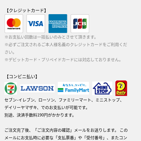
【クレジットカード】
※お支払い回数は一括払いのみとさせて頂きます。
※必ずご注文されるご本人様名義のクレジットカードをご利用くだ
さい。
※デビットカード・プリペイドカードには対応しておりません。
【コンビニ払い】
セブン-イレブン、ローソン、ファミリーマート、ミニストップ、
デイリーヤマザキ、でのお支払いが可能です。
別途、決済手数料190円がかかります。
ご注文完了後、「ご注文内容の確認」メールをお送りします。 この
メールにお支払時に必要な「支払票番」や「受付番号」、またコン