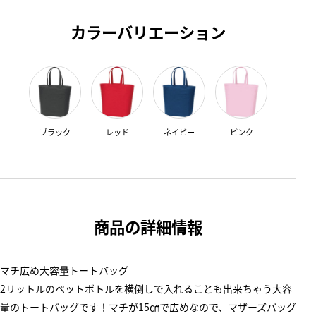
カラーバリエーション
ブラック
レッド
ネイビー
ピンク
商品の詳細情報
マチ広め大容量トートバッグ
2リットルのペットボトルを横倒しで入れることも出来ちゃう大容
量のトートバッグです！マチが15㎝で広めなので、マザーズバッグ