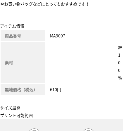
やお買い物バッグなどにとってもおすすめです！
アイテム情報
商品番号
MA9007
綿
1
素材
0
0
%
無地価格（税込）
610円
サイズ展開
プリント可能範囲