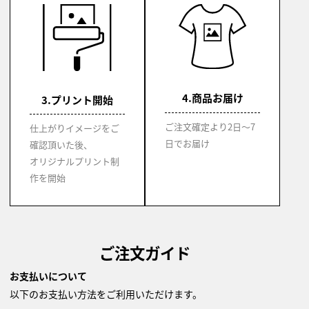
4.商品お届け
3.プリント開始
ご注文確定より2日～7
仕上がりイメージをご
日でお届け
確認頂いた後、
オリジナルプリント制
作を開始
ご注文ガイド
お支払いについて
以下のお支払い方法をご利用いただけます。