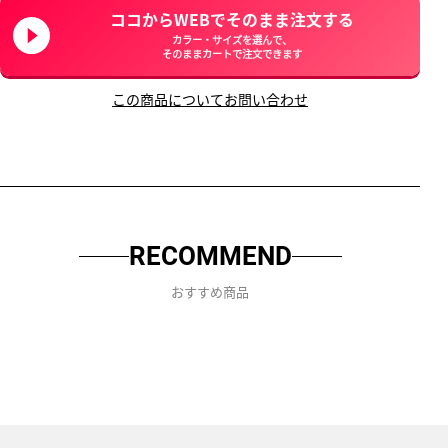
ココからWEBでそのまま注文する
カラー・サイズを選んで、
そのままカートで注文できます
この商品についてお問い合わせ
RECOMMEND
おすすめ商品