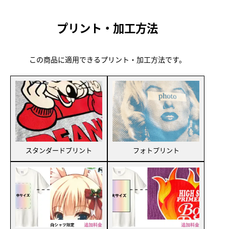
プリント・加工方法
この商品に適用できるプリント・加工方法です。
スタンダードプリント
フォトプリント