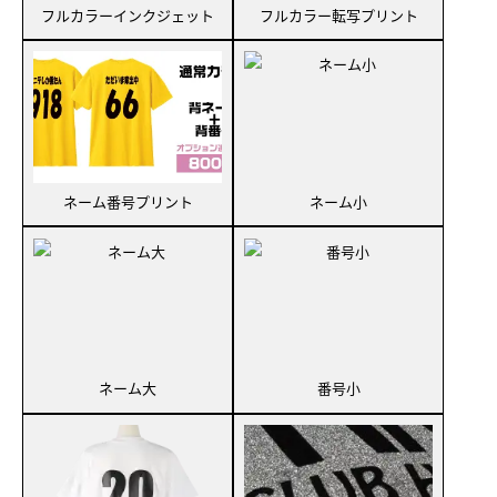
フルカラーインクジェット
フルカラー転写プリント
ネーム番号プリント
ネーム小
ネーム大
番号小