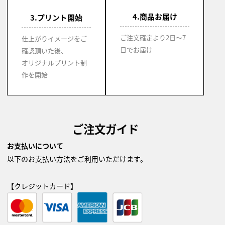
4.商品お届け
3.プリント開始
ご注文確定より2日～7
仕上がりイメージをご
日でお届け
確認頂いた後、
オリジナルプリント制
作を開始
ご注文ガイド
お支払いについて
以下のお支払い方法をご利用いただけます。
【クレジットカード】