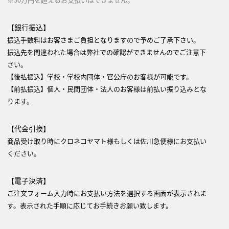
【銀行振込】
振込手数料はお客さまご負担となりますので予めご了承下さい。
振込先を間違われた場合は弊社での確認ができませんのでご注意下
さい。
【後払振込】学校・学校内団体・官公庁のお客様が可能です。
【前払振込】個人・民間団体・法人のお客様は前払い振り込みとな
ります。
【代金引換】
商品受け取り時にクロネコヤマト様もしくは佐川急便様にお支払い
ください。
【電子決済】
ご注文フォーム入力時にお支払い方法を選択する画面が表示されま
す。表示された手順に応じてお手続きお願い致します。