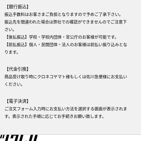
【銀行振込】
振込手数料はお客さまご負担となりますので予めご了承下さい。
振込先を間違われた場合は弊社での確認ができませんのでご注意下
さい。
【後払振込】学校・学校内団体・官公庁のお客様が可能です。
【前払振込】個人・民間団体・法人のお客様は前払い振り込みとな
ります。
【代金引換】
商品受け取り時にクロネコヤマト様もしくは佐川急便様にお支払い
ください。
【電子決済】
ご注文フォーム入力時にお支払い方法を選択する画面が表示されま
す。表示された手順に応じてお手続きお願い致します。