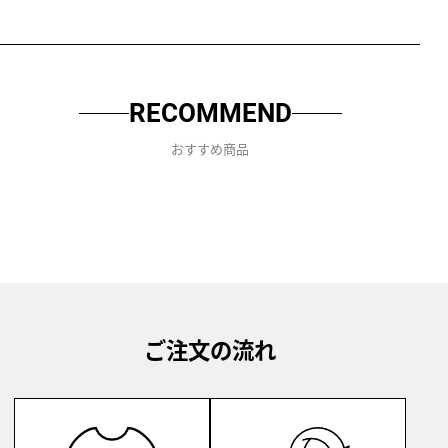
RECOMMEND
おすすめ商品
ご注文の流れ