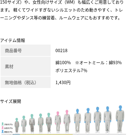
150サイズ）や、女性向けサイズ（WM）も幅広くご用意しており
ます。 軽くてワイドすぎないシルエットのため動きやすく、トレ
ーニングやダンス等の練習着、ルームウェアにもおすすめです。
アイテム情報
商品番号
00218
綿100% ※オートミール：綿93%
素材
ポリエステル7％
無地価格（税込）
1,430円
サイズ展開