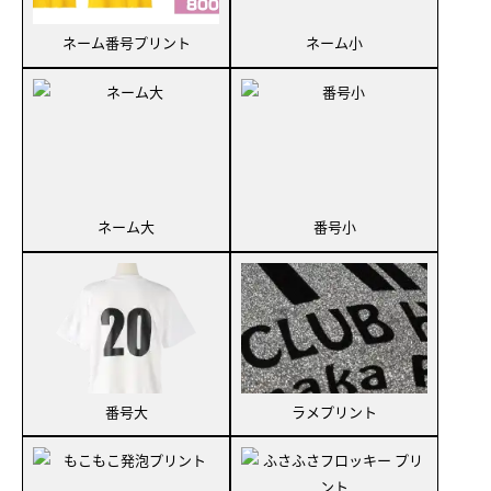
ネーム番号プリント
ネーム小
ネーム大
番号小
番号大
ラメプリント