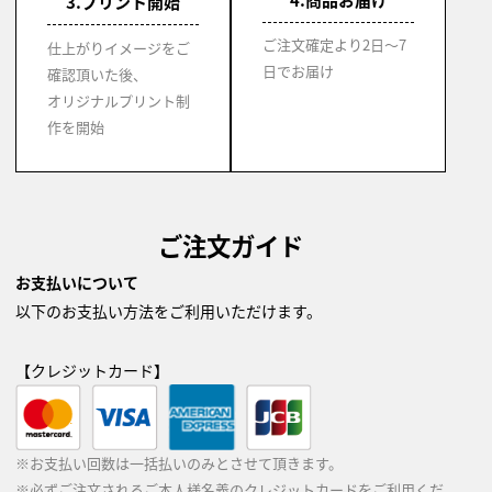
3.プリント開始
ご注文確定より2日～7
仕上がりイメージをご
日でお届け
確認頂いた後、
オリジナルプリント制
作を開始
ご注文ガイド
お支払いについて
以下のお支払い方法をご利用いただけます。
【クレジットカード】
※お支払い回数は一括払いのみとさせて頂きます。
※必ずご注文されるご本人様名義のクレジットカードをご利用くだ