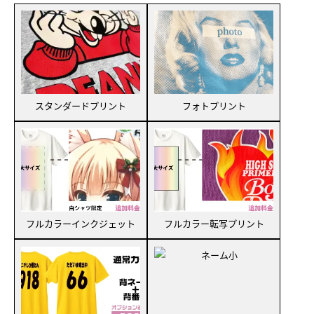
スタンダードプリント
フォトプリント
フルカラーインクジェット
フルカラー転写プリント