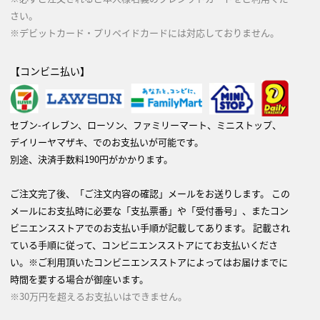
さい。
※デビットカード・プリペイドカードには対応しておりません。
【コンビニ払い】
セブン-イレブン、ローソン、ファミリーマート、ミニストップ、
デイリーヤマザキ、でのお支払いが可能です。
別途、決済手数料190円がかかります。
ご注文完了後、「ご注文内容の確認」メールをお送りします。 この
メールにお支払時に必要な「支払票番」や「受付番号」、またコン
ビニエンスストアでのお支払い手順が記載してあります。 記載され
ている手順に従って、コンビニエンスストアにてお支払いくださ
い。※ご利用頂いたコンビニエンスストアによってはお届けまでに
時間を要する場合が御座います。
※30万円を超えるお支払いはできません。