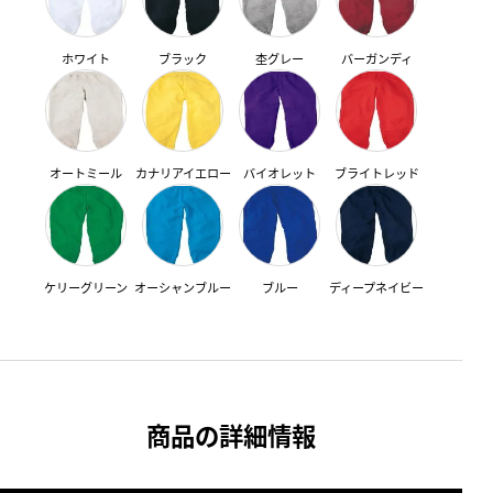
ホワイト
ブラック
杢グレー
バーガンディ
オートミール
カナリアイエロー
バイオレット
ブライトレッド
ケリーグリーン
オーシャンブルー
ブルー
ディープネイビー
商品の詳細情報