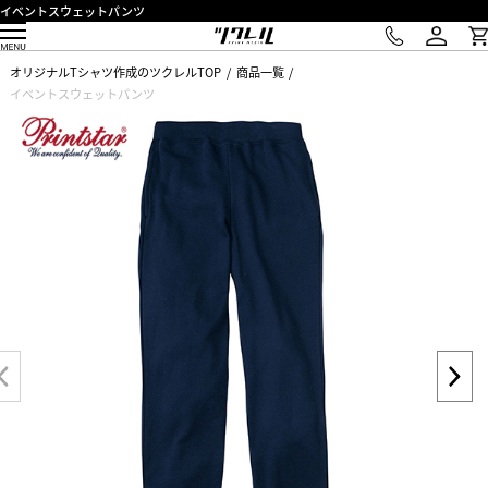
イベントスウェットパンツ
オリジナルTシャツ作成のツクレルTOP
商品一覧
イベントスウェットパンツ