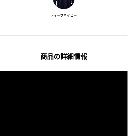
ディープネイビー
商品の詳細情報