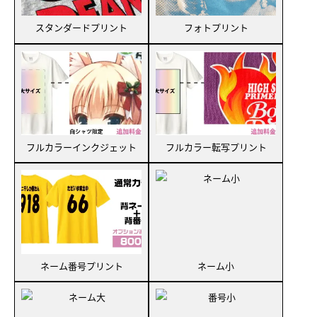
スタンダードプリント
フォトプリント
フルカラーインクジェット
フルカラー転写プリント
ネーム番号プリント
ネーム小