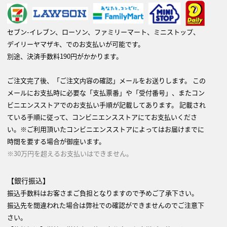
セブン-イレブン、ローソン、ファミリーマート、ミニストップ、
デイリーヤマザキ、でのお支払いが可能です。
別途、決済手数料190円がかかります。
ご注文完了後、「ご注文内容の確認」メールをお送りします。 この
メールにお支払時に必要な「支払票番」や「受付番号」、またコン
ビニエンスストアでのお支払い手順が記載してあります。 記載され
ている手順に従って、コンビニエンスストアにてお支払いくださ
い。※ご利用頂いたコンビニエンスストアによってはお届けまでに
時間を要する場合が御座います。
※30万円を超えるお支払いはできません。
【銀行振込】
振込手数料はお客さまご負担となりますので予めご了承下さい。
振込先を間違われた場合は弊社での確認ができませんのでご注意下
さい。