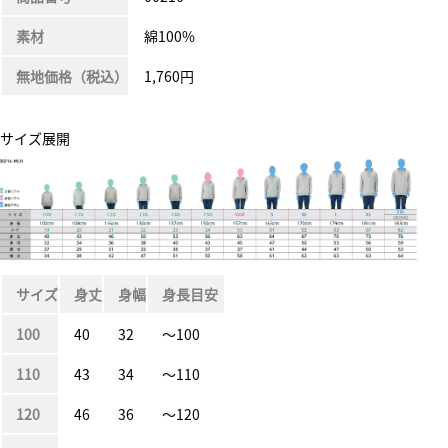
素材
綿100%
無地価格（税込）
1,760円
サイズ展開
サイズ
身丈
身幅
身長目安
100
40
32
〜100
110
43
34
〜110
120
46
36
〜120