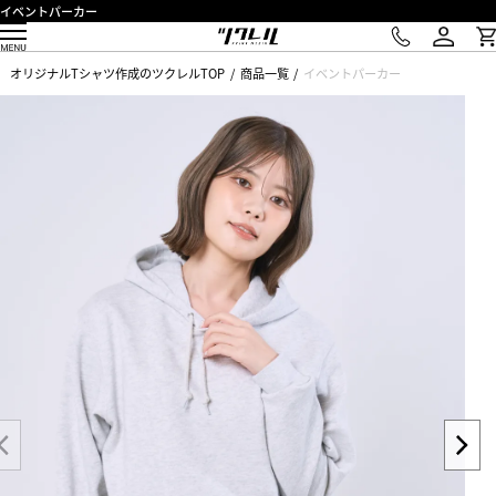
イベントパーカー
オリジナルTシャツ作成のツクレルTOP
商品一覧
イベントパーカー