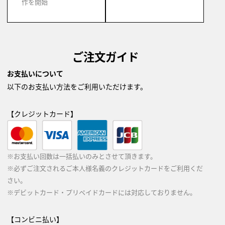
作を開始
ご注文ガイド
お支払いについて
以下のお支払い方法をご利用いただけます。
【クレジットカード】
※お支払い回数は一括払いのみとさせて頂きます。
※必ずご注文されるご本人様名義のクレジットカードをご利用くだ
さい。
※デビットカード・プリペイドカードには対応しておりません。
【コンビニ払い】