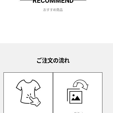
RECOMMEND
おすすめ商品
ご注文の流れ