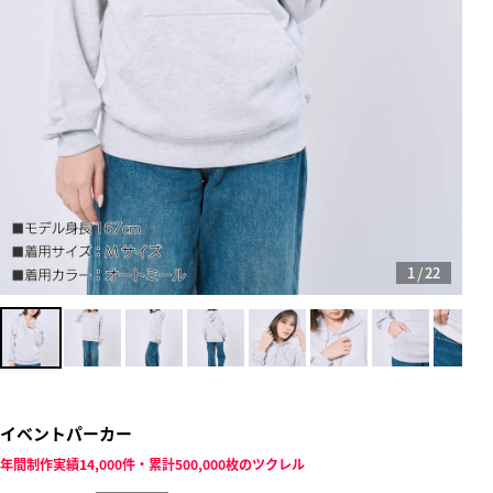
/
1
22
イベントパーカー
年間制作実績14,000件・累計500,000枚のツクレル