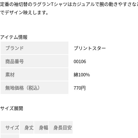
定番の袖切替のラグランTシャツはカジュアルで腕の動きやすさなど
でデザイン映えします。
アイテム情報
ブランド
プリントスター
商品番号
00106
素材
綿100%
無地価格（税込）
770円
サイズ展開
サイズ
身丈
身幅
身長目安