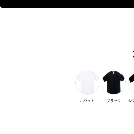
ホワイト
ブラック
ホ