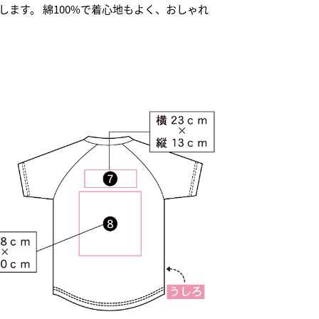
ます。 綿100%で着心地もよく、おしゃれ