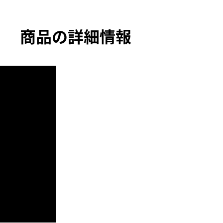
商品の詳細情報