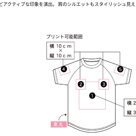
アクティブな印象を演出。 肩のシルエットもスタイリッシュ見えし
プリント可能範囲