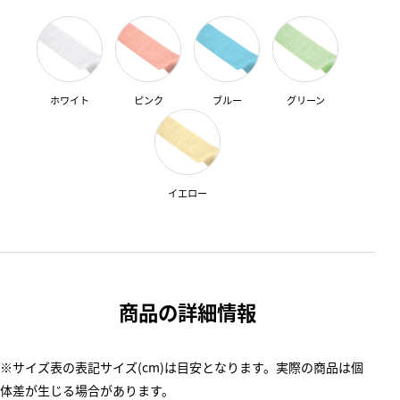
ホワイト
ピンク
ブルー
グリーン
イエロー
商品の詳細情報
※サイズ表の表記サイズ(cm)は目安となります。実際の商品は個
体差が生じる場合があります。