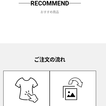
RECOMMEND
おすすめ商品
ご注文の流れ