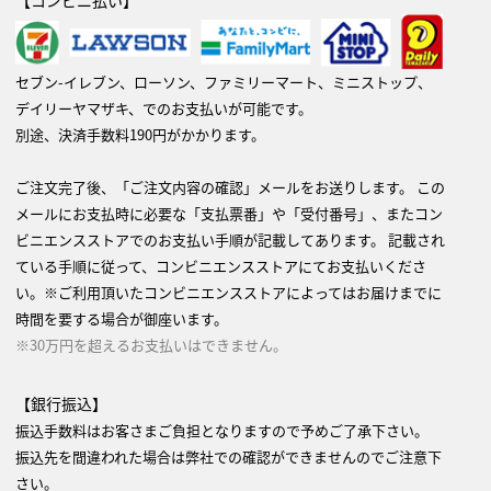
セブン-イレブン、ローソン、ファミリーマート、ミニストップ、
デイリーヤマザキ、でのお支払いが可能です。
別途、決済手数料190円がかかります。
ご注文完了後、「ご注文内容の確認」メールをお送りします。 この
メールにお支払時に必要な「支払票番」や「受付番号」、またコン
ビニエンスストアでのお支払い手順が記載してあります。 記載され
ている手順に従って、コンビニエンスストアにてお支払いくださ
い。※ご利用頂いたコンビニエンスストアによってはお届けまでに
時間を要する場合が御座います。
※30万円を超えるお支払いはできません。
【銀行振込】
振込手数料はお客さまご負担となりますので予めご了承下さい。
振込先を間違われた場合は弊社での確認ができませんのでご注意下
さい。