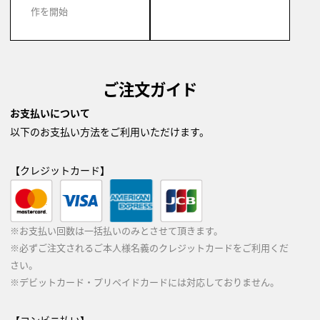
作を開始
ご注文ガイド
お支払いについて
以下のお支払い方法をご利用いただけます。
【クレジットカード】
※お支払い回数は一括払いのみとさせて頂きます。
※必ずご注文されるご本人様名義のクレジットカードをご利用くだ
さい。
※デビットカード・プリペイドカードには対応しておりません。
【コンビニ払い】