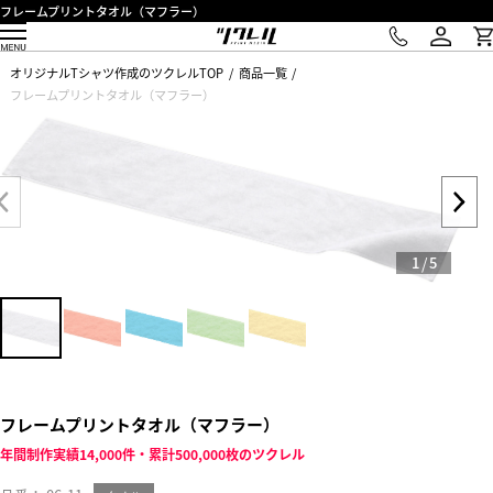
フレームプリントタオル（マフラー）
オリジナルTシャツ作成のツクレルTOP
商品一覧
フレームプリントタオル（マフラー）
/
1
5
フレームプリントタオル（マフラー）
年間制作実績14,000件・累計500,000枚のツクレル