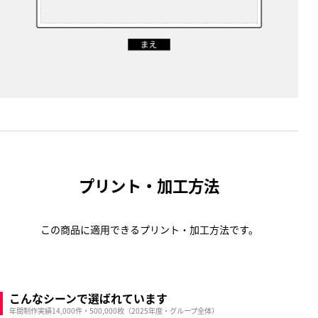
プリント・加工方法
この商品に適用できるプリント・加工方法です。
こんなシーンで選ばれています
年間制作実績14,000件・500,000枚（2025年度・グループ全体）