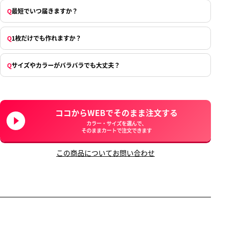
Q
最短でいつ届きますか？
Q
1枚だけでも作れますか？
Q
サイズやカラーがバラバラでも大丈夫？
ココからWEBでそのまま注文する
カラー・サイズを選んで、
そのままカートで注文できます
この商品についてお問い合わせ