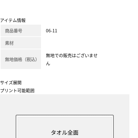
アイテム情報
商品番号
06-11
素材
無地での販売はございませ
無地価格（税込）
ん
サイズ展開
プリント可能範囲