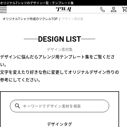
オリジナルTシャツのデザイン一覧・テンプレート集
オリジナルTシャツ作成のツクレルTOP
デザイン素材集
DESIGN LIST
デザイン素材集
デザインに悩んだらアレンジ用テンプレート集をご覧くださ
い。
文字を変えたり好きな色に変更してオリジナルデザイン作りの
参考にしてください。
デザインタグ