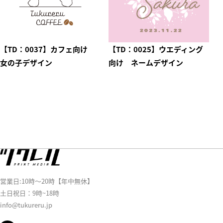
【TD：0037】カフェ向け
【TD：0025】ウエディング
女の子デザイン
向け ネームデザイン
営業日:10時～20時【年中無休】
土日祝日：9時~18時
info@tukureru.jp