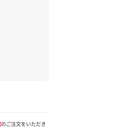
成
のご注文をいただき