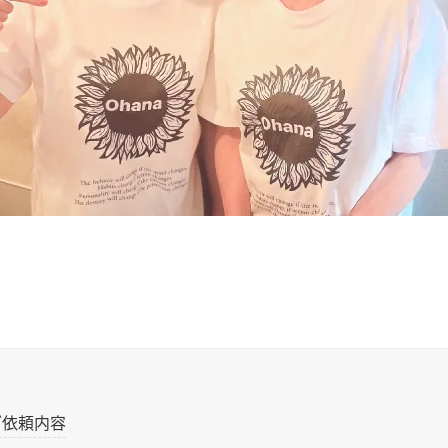
ご依頼内容