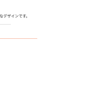
なデザインです。