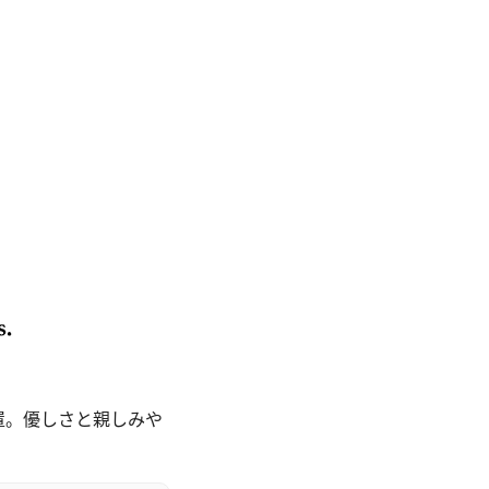
置。優しさと親しみや