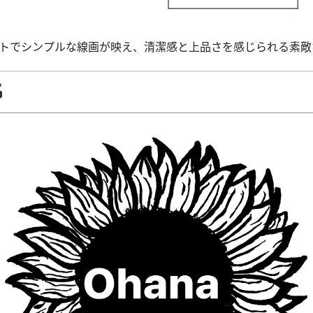
ントでシンプルな線画が映え、清潔感と上品さを感じられる素敵