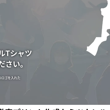
ルTシャツ
ださい。
のロゴを入れた