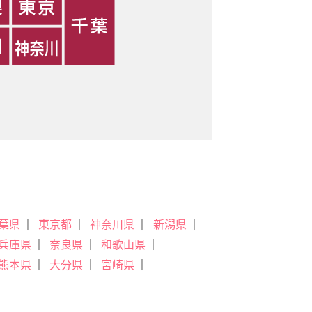
葉県
東京都
神奈川県
新潟県
兵庫県
奈良県
和歌山県
熊本県
大分県
宮崎県