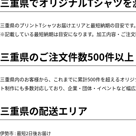
三重県でオリジナルTシャツを
三重県のプリントTシャツお届けエリアと最短納期の目安です
※記載している最短納期は目安になります。加工内容・ご注文
三重県のご注文件数500件以上
三重県内のお客様から、これまでに累計500件を超えるオリジナ
ト制作にも多数対応しており、企業・団体・イベントなど幅広
三重県の配送エリア
伊勢市 : 最短2日後お届け