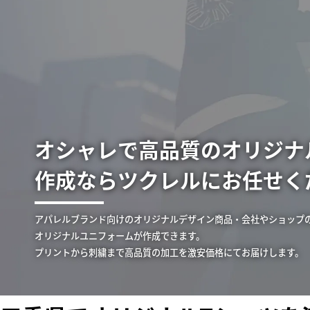
オシャレで高品質のオリジナ
作成ならツクレルにお任せく
アパレルブランド向けのオリジナルデザイン商品・会社やショップ
オリジナルユニフォームが作成できます。
プリントから刺繍まで高品質の加工を激安価格にてお届けします。