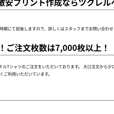
激安プリント作成ならツクレル
。
時期にて前後しますので、詳しくはスタッフまでお問い合わせ
！ご注文枚数は7,000枚以上！
ルTシャツのご注文をいただいております。 大口注文から少ロッ
くご利用いただいています。