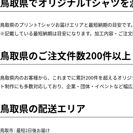
鳥取県でオリジナルTシャツを
鳥取県のプリントTシャツお届けエリアと最短納期の目安です
※記載している最短納期は目安になります。加工内容・ご注文
鳥取県のご注文件数200件以上
鳥取県内のお客様から、これまでに累計200件を超えるオリジナ
ト制作にも多数対応しており、企業・団体・イベントなど幅広
鳥取県の配送エリア
鳥取市 : 最短2日後お届け