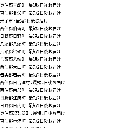
東伯郡三朝町 : 最短2日後お届け
東伯郡北栄町 : 最短2日後お届け
米子市 : 最短2日後お届け
西伯郡伯耆町 : 最短2日後お届け
日野郡日野町 : 最短2日後お届け
八頭郡八頭町 : 最短2日後お届け
八頭郡智頭町 : 最短2日後お届け
八頭郡若桜町 : 最短2日後お届け
西伯郡大山町 : 最短2日後お届け
岩美郡岩美町 : 最短2日後お届け
西伯郡日吉津村 : 最短2日後お届け
西伯郡南部町 : 最短2日後お届け
日野郡江府町 : 最短2日後お届け
日野郡日南町 : 最短2日後お届け
東伯郡湯梨浜町 : 最短2日後お届け
東伯郡琴浦町 : 最短2日後お届け