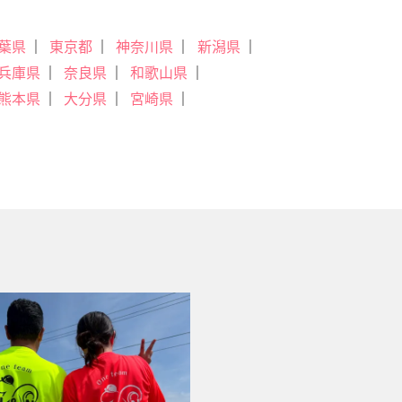
葉県
東京都
神奈川県
新潟県
兵庫県
奈良県
和歌山県
熊本県
大分県
宮崎県