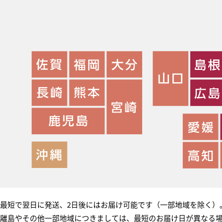
最短で翌日に発送、2日後にはお届け可能です（一部地域を除く）
離島やその他一部地域につきましては、最短のお届け日が異なる