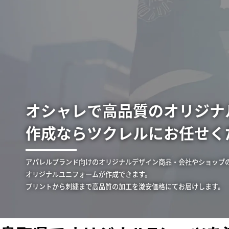
オシャレで高品質のオリジナ
作成ならツクレルにお任せく
アパレルブランド向けのオリジナルデザイン商品・会社やショップ
オリジナルユニフォームが作成できます。
プリントから刺繍まで高品質の加工を激安価格にてお届けします。