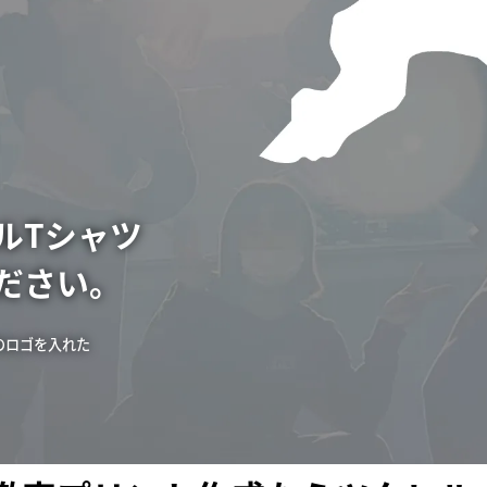
ルTシャツ
ださい。
のロゴを入れた