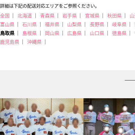
詳細は下記の配送対応エリアをご参照ください。
全国
北海道
青森県
岩手県
宮城県
秋田県
山
富山県
石川県
福井県
山梨県
長野県
岐阜県
鳥取県
島根県
岡山県
広島県
山口県
徳島県
鹿児島県
沖縄県