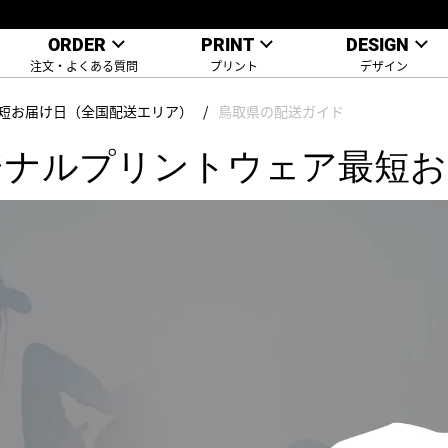
ORDER
PRINT
DESIGN
注文・よくある質問
プリント
デザイン
短お届け日（全国配送エリア）
鳥取県の配送ガイド
ジナルプリントウェア最短お