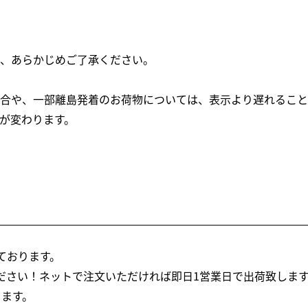
、あらかじめご了承ください。
合や、一部離島発着のお荷物については、表示より遅れること
が変わります。
ております。
ださい！ネットで注文いただければ即日1営業日で出荷致しま
ります。