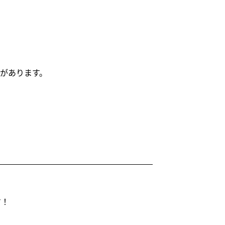
があります。
す！