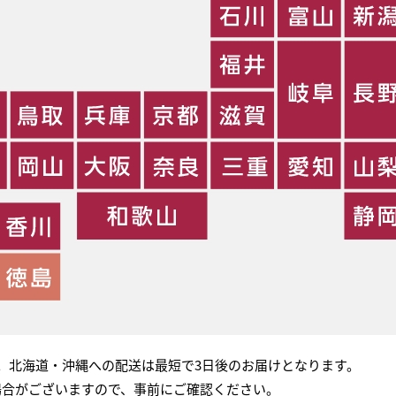
。北海道・沖縄への配送は最短で3日後のお届けとなります。
場合がございますので、事前にご確認ください。