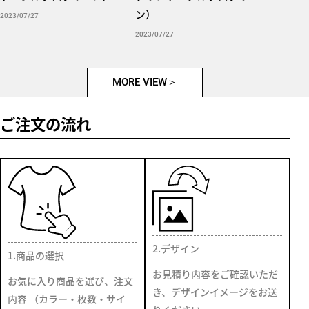
ン）
2023/07/27
2023/07/27
MORE VIEW
ご注文の流れ
2.デザイン
1.商品の選択
お見積り内容をご確認いただ
お気に入り商品を選び、注文
き、デザインイメージをお送
内容 （カラー・枚数・サイ