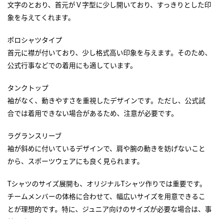
文字のとおり、首元がＶ字型に少し開いており、すっきりとした印
象を与えてくれます。
ポロシャツタイプ
首元に襟が付いており、少し格式高い印象を与えます。そのため、
公式行事などでの着用にも適しています。
タンクトップ
袖がなく、動きやすさを重視したデザインです。ただし、公式試
合では着用できない場合があるため、注意が必要です。
ラグランスリーブ
袖が斜めに付いているデザインで、肩や腕の動きを妨げないこと
から、スポーツウェアにも良く見られます。
Tシャツのサイズ展開も、オリジナルTシャツ作りでは重要です。
チームメンバーの体格に合わせて、幅広いサイズを用意できるこ
とが理想的です。特に、ジュニア向けのサイズが必要な場合は、事