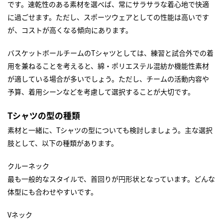
です。速乾性のある素材を選べば、常にサラサラな着心地で快適
に過ごせます。ただし、スポーツウェアとしての性能は高いです
が、コストが高くなる傾向にあります。
バスケットボールチームのTシャツとしては、練習と試合外での着
用を兼ねることを考えると、綿・ポリエステル混紡か機能性素材
が適している場合が多いでしょう。ただし、チームの活動内容や
予算、着用シーンなどを考慮して選択することが大切です。
Tシャツの型の種類
素材と一緒に、Tシャツの型についても検討しましょう。主な選択
肢として、以下の種類があります。
クルーネック
最も一般的なスタイルで、首回りが円形状となっています。どんな
体型にも合わせやすいです。
Vネック