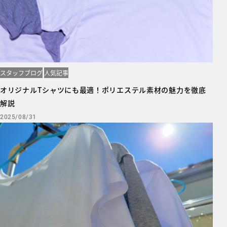
スタッフブログ
人気記事
オリジナルTシャツにも最適！ポリエステル素材の魅力を徹底
解説
2025/08/31