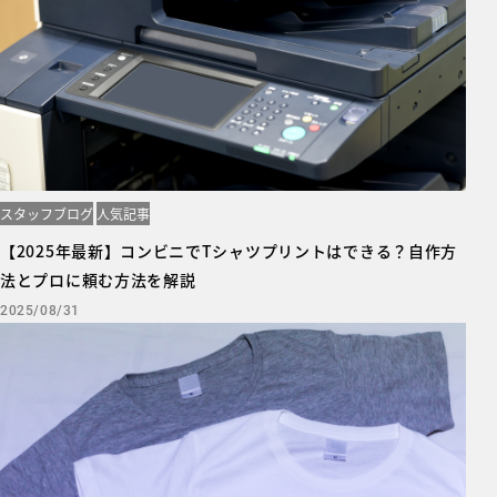
スタッフブログ
人気記事
【2025年最新】コンビニでTシャツプリントはできる？自作方
法とプロに頼む方法を解説
2025/08/31