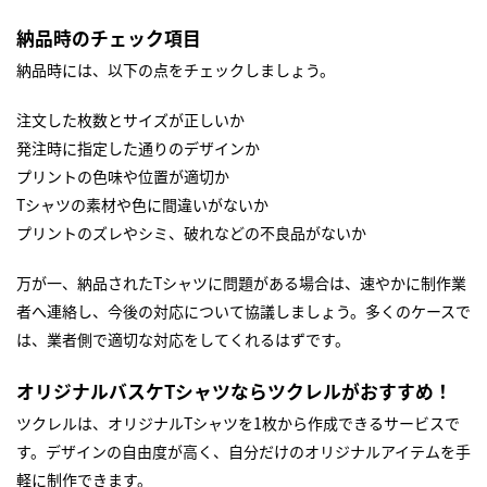
納品時のチェック項目
納品時には、以下の点をチェックしましょう。
注文した枚数とサイズが正しいか
発注時に指定した通りのデザインか
プリントの色味や位置が適切か
Tシャツの素材や色に間違いがないか
プリントのズレやシミ、破れなどの不良品がないか
万が一、納品されたTシャツに問題がある場合は、速やかに制作業
者へ連絡し、今後の対応について協議しましょう。多くのケースで
は、業者側で適切な対応をしてくれるはずです。
オリジナルバスケTシャツならツクレルがおすすめ！
ツクレルは、オリジナルTシャツを1枚から作成できるサービスで
す。デザインの自由度が高く、自分だけのオリジナルアイテムを手
軽に制作できます。