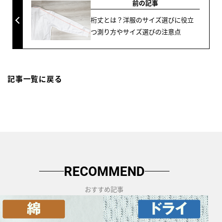
前の記事
桁丈とは？洋服のサイズ選びに役立
つ測り方やサイズ選びの注意点
記事一覧に戻る
RECOMMEND
おすすめ記事