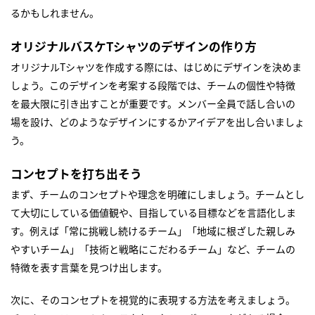
るかもしれません。
オリジナルバスケTシャツのデザインの作り方
オリジナルTシャツを作成する際には、はじめにデザインを決めま
しょう。このデザインを考案する段階では、チームの個性や特徴
を最大限に引き出すことが重要です。メンバー全員で話し合いの
場を設け、どのようなデザインにするかアイデアを出し合いましょ
う。
コンセプトを打ち出そう
まず、チームのコンセプトや理念を明確にしましょう。チームとし
て大切にしている価値観や、目指している目標などを言語化しま
す。例えば「常に挑戦し続けるチーム」「地域に根ざした親しみ
やすいチーム」「技術と戦略にこだわるチーム」など、チームの
特徴を表す言葉を見つけ出します。
次に、そのコンセプトを視覚的に表現する方法を考えましょう。