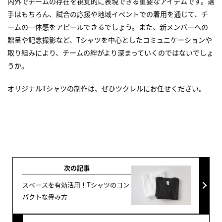
内外でチームの存在を視覚的に表現できる重要なアイテムです。選
手はもちろん、試合の応援や地域イベントでの着用を通じて、チ
ームの一体感をアピールできるでしょう。また、新メンバーへの
贈呈や記念撮影など、Tシャツを中心としたコミュニケーションや
取り組みにより、チームの絆がより深まっていくのではないでしょ
うか。
オリジナルTシャツの制作は、ぜひツクレルにお任せください。
次の記事
スペースを有効活用！Tシャツのコン
パクトな畳み方