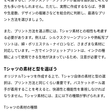
方も多いかもしれません。ただし、実際に作成するならば、予算
や生産数、デザインの複雑さなどを総合的に判断し、最適なプリ
ント方法を選びましょう。
また、プリント方法を選ぶ際には、Tシャツ素材との相性も考慮す
る必要があります。例えば、シルクスクリーンプリントや熱転写プ
リントは、綿・ポリエステル・ナイロンなど、さまざまな素材に
対応しています。一方でインクジェットプリントは、インクの種
類によって使用できる生地が決まっているため、注意が必要です。
Tシャツの素材と型を選ぼう
オリジナルTシャツを作成する上で、Tシャツ自体の素材と型の選
択は、プリント方法と同じくらい重要です。バスケットボール選
手が着用することを考えると、快適性と機能性を重視しなければ
なりません。Tシャツ素材には、主に以下の種類が挙げられます。
Tシャツの素材の種類