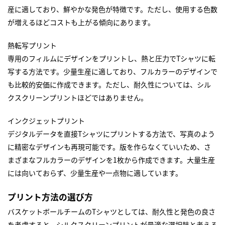
産に適しており、鮮やかな発色が特徴です。ただし、使用する色数
が増えるほどコストも上がる傾向にあります。
熱転写プリント
専用のフィルムにデザインをプリントし、熱と圧力でTシャツに転
写する方法です。少量生産に適しており、フルカラーのデザインで
も比較的安価に作成できます。ただし、耐久性については、シル
クスクリーンプリントほどではありません。
インクジェットプリント
デジタルデータを直接Tシャツにプリントする方法で、写真のよう
に精密なデザインも再現可能です。版を作らなくていいため、さ
まざまなフルカラーのデザインを1枚から作成できます。大量生産
には向いておらず、少量生産や一点物に適しています。
プリント方法の選び方
バスケットボールチームのTシャツとしては、耐久性と発色の良さ
を考慮すると、シルクスクリーンプリントが最適な選択肢と考える