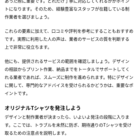
あった際に重要です。どれだけ丁寧に対応してくれるかがポイン
トになります。そのため、経験豊富なスタッフが在籍している制
作業者を選びましょう。
これらの要素に加えて、口コミや評判を参考にすることもおすすめ
です。実際に利用した人の声は、業者のサービスの質を判断する
上で非常に役立ちます。
他にも、提供されるサービスの範囲を確認しましょう。デザイン
の相談からプリント作業、納品までをトータルでサポートしてく
れる業者であれば、スムーズに制作を進められます。特にデザイン
に関して、専門的なアドバイスを受けられるかどうかは、重要なポ
イントです。
オリジナルTシャツを発注しよう
デザインと制作業者が決まったら、いよいよ発注の段階に入りま
す。ここでは、トラブルを未然に防ぎ、期待通りのTシャツを受け
取るための注意点を説明します。