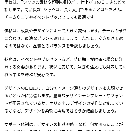
品質は、Tシャツの素材や印刷の耐久性、仕上がりの美しさなどを
指します。高品質なTシャツは、長く愛用できることはもちろん、
チームウェアやイベントグッズとしても最適です。
価格は、枚数やデザインによって大きく変動します。チームの予算
に合わせ、最適なプランを選びましょう。ただし、安さだけで選
ぶのではなく、品質とのバランスを考慮しましょう。
納期は、イベントやプレゼントなど、特に期日が明確な場合に注
意する必要があります。状況に応じて、急ぎの注文にも対応してく
れる業者を選ぶと安心です。
デザインの自由度は、自分のイメージ通りのデザインを実現でき
るかどうかに影響します。豊富なデザインテンプレートやフォン
トが用意されているか、オリジナルデザインの制作に対応してい
るかなど、デザインを柔軟に再現できそうか確認しましょう。
サポート体制は、デザインの相談や修正など、何か困ったことが