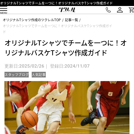
オリジナルTシャツでチームを一つに！オリジナルバスケTシャツ作成ガイド
オリジナルTシャツ作成のツクレルTOP
記事一覧
オリジナルTシャツでチームを一つに！オリジナルバスケTシャツ作成ガイ
ド
オリジナルTシャツでチームを一つに！オ
リジナルバスケTシャツ作成ガイド
更新日:2025/02/26｜ 登録日:2024/11/07
スタッフブログ
人気記事