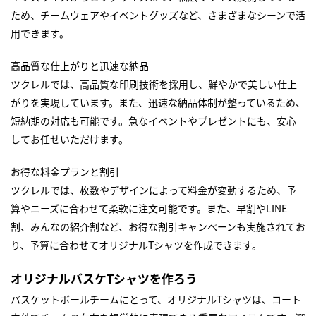
ため、チームウェアやイベントグッズなど、さまざまなシーンで活
用できます。
高品質な仕上がりと迅速な納品
ツクレルでは、高品質な印刷技術を採用し、鮮やかで美しい仕上
がりを実現しています。また、迅速な納品体制が整っているため、
短納期の対応も可能です。急なイベントやプレゼントにも、安心
してお任せいただけます。
お得な料金プランと割引
ツクレルでは、枚数やデザインによって料金が変動するため、予
算やニーズに合わせて柔軟に注文可能です。また、早割やLINE
割、みんなの紹介割など、お得な割引キャンペーンも実施されてお
り、予算に合わせてオリジナルTシャツを作成できます。
オリジナルバスケTシャツを作ろう
バスケットボールチームにとって、オリジナルTシャツは、コート