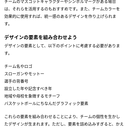
チームのマスコットキャラクターやシンボルマークがある場合
は、それらを活用するのもおすすめです。また、チームカラーを
効果的に使用すれば、統一感のあるデザインを作り上げられま
す。
デザインの要素を組み合わせよう
デザインの要素として、以下のポイントに考慮する必要がありま
す。
チーム名やロゴ
スローガンやモットー
選手の背番号
設立した年や記念すべき年
地域や母校を象徴するモチーフ
バスケットボールにちなんだグラフィック要素
これらの要素を組み合わせることにより、チームの個性を生かし
たデザインが生まれます。ただし、要素を詰め込みすぎると、かえ