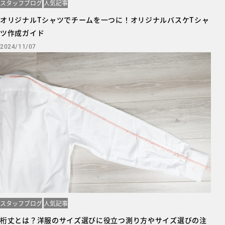
スタッフブログ
人気記事
オリジナルTシャツでチームを一つに！オリジナルバスケTシャ
ツ作成ガイド
2024/11/07
スタッフブログ
人気記事
桁丈とは？洋服のサイズ選びに役立つ測り方やサイズ選びの注