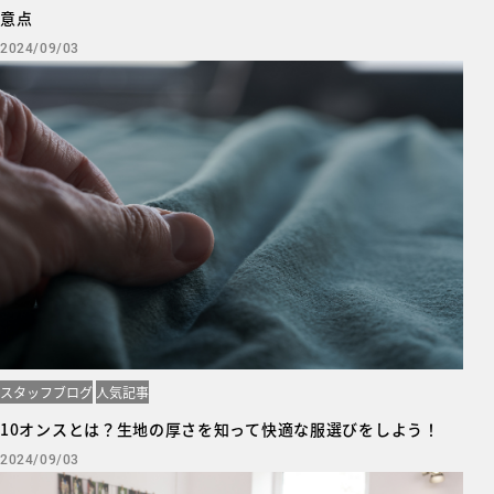
意点
2024/09/03
スタッフブログ
人気記事
10オンスとは？生地の厚さを知って快適な服選びをしよう！
2024/09/03