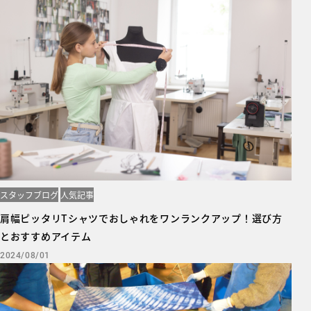
スタッフブログ
人気記事
肩幅ピッタリTシャツでおしゃれをワンランクアップ！選び方
とおすすめアイテム
2024/08/01