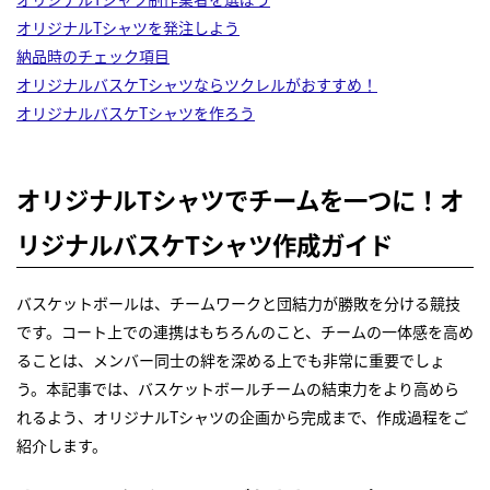
オリジナルTシャツを発注しよう
納品時のチェック項目
オリジナルバスケTシャツならツクレルがおすすめ！
オリジナルバスケTシャツを作ろう
オリジナルTシャツでチームを一つに！オ
リジナルバスケTシャツ作成ガイド
バスケットボールは、チームワークと団結力が勝敗を分ける競技
です。コート上での連携はもちろんのこと、チームの一体感を高め
ることは、メンバー同士の絆を深める上でも非常に重要でしょ
う。本記事では、バスケットボールチームの結束力をより高めら
れるよう、オリジナルTシャツの企画から完成まで、作成過程をご
紹介します。