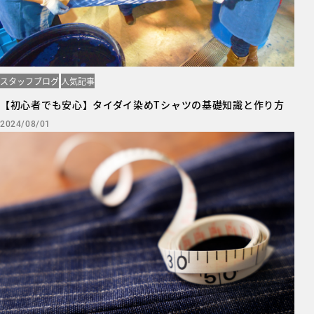
スタッフブログ
人気記事
【初心者でも安心】タイダイ染めTシャツの基礎知識と作り方
2024/08/01