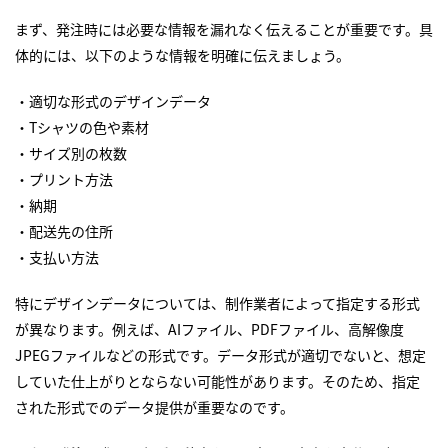
まず、発注時には必要な情報を漏れなく伝えることが重要です。具
体的には、以下のような情報を明確に伝えましょう。
・適切な形式のデザインデータ
・Tシャツの色や素材
・サイズ別の枚数
・プリント方法
・納期
・配送先の住所
・支払い方法
特にデザインデータについては、制作業者によって指定する形式
が異なります。例えば、AIファイル、PDFファイル、高解像度
JPEGファイルなどの形式です。データ形式が適切でないと、想定
していた仕上がりとならない可能性があります。そのため、指定
された形式でのデータ提供が重要なのです。