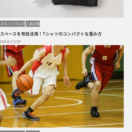
スタッフブログ
人気記事
スペースを有効活用！Tシャツのコンパクトな畳み方
2024/11/07