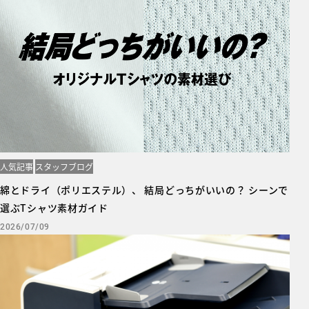
人気記事
スタッフブログ
綿とドライ（ポリエステル）、 結局どっちがいいの？ シーンで
選ぶTシャツ素材ガイド
2026/07/09