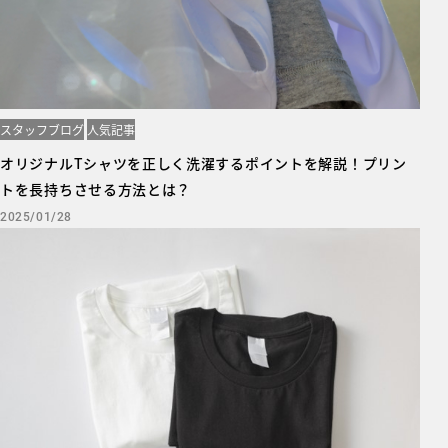
スタッフブログ
人気記事
オリジナルTシャツを正しく洗濯するポイントを解説！プリン
トを長持ちさせる方法とは？
2025/01/28