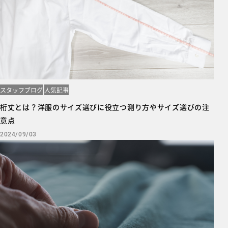
スタッフブログ
人気記事
桁丈とは？洋服のサイズ選びに役立つ測り方やサイズ選びの注
意点
2024/09/03