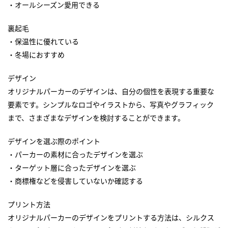
・オールシーズン愛用できる
裏起毛
・保温性に優れている
・冬場におすすめ
デザイン
オリジナルパーカーのデザインは、自分の個性を表現する重要な
要素です。シンプルなロゴやイラストから、写真やグラフィック
まで、さまざまなデザインを検討することができます。
デザインを選ぶ際のポイント
・パーカーの素材に合ったデザインを選ぶ
・ターゲット層に合ったデザインを選ぶ
・商標権などを侵害していないか確認する
プリント方法
オリジナルパーカーのデザインをプリントする方法は、シルクス