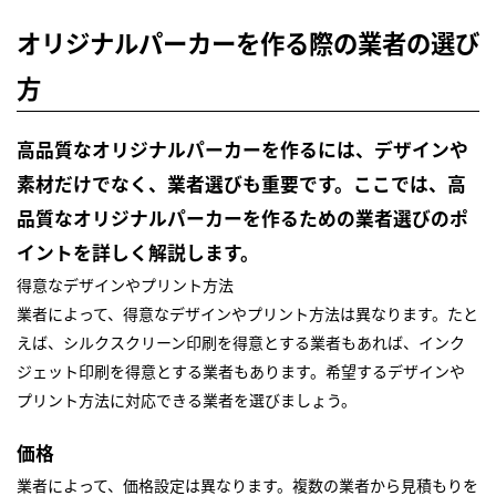
オリジナルパーカーを作る際の業者の選び
方
高品質なオリジナルパーカーを作るには、デザインや
素材だけでなく、業者選びも重要です。ここでは、高
品質なオリジナルパーカーを作るための業者選びのポ
イントを詳しく解説します。
得意なデザインやプリント方法
業者によって、得意なデザインやプリント方法は異なります。たと
えば、シルクスクリーン印刷を得意とする業者もあれば、インク
ジェット印刷を得意とする業者もあります。希望するデザインや
プリント方法に対応できる業者を選びましょう。
価格
業者によって、価格設定は異なります。複数の業者から見積もりを