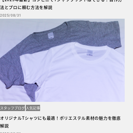
法とプロに頼む方法を解説
2025/08/31
スタッフブログ
人気記事
オリジナルTシャツにも最適！ポリエステル素材の魅力を徹底
解説