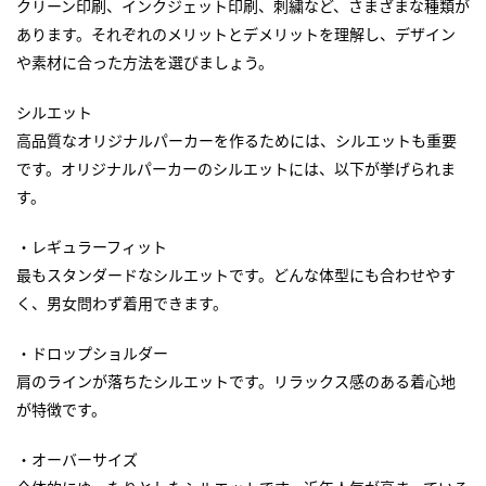
クリーン印刷、インクジェット印刷、刺繍など、さまざまな種類が
あります。それぞれのメリットとデメリットを理解し、デザイン
や素材に合った方法を選びましょう。
シルエット
高品質なオリジナルパーカーを作るためには、シルエットも重要
です。オリジナルパーカーのシルエットには、以下が挙げられま
す。
・レギュラーフィット
最もスタンダードなシルエットです。どんな体型にも合わせやす
く、男女問わず着用できます。
・ドロップショルダー
肩のラインが落ちたシルエットです。リラックス感のある着心地
が特徴です。
・オーバーサイズ