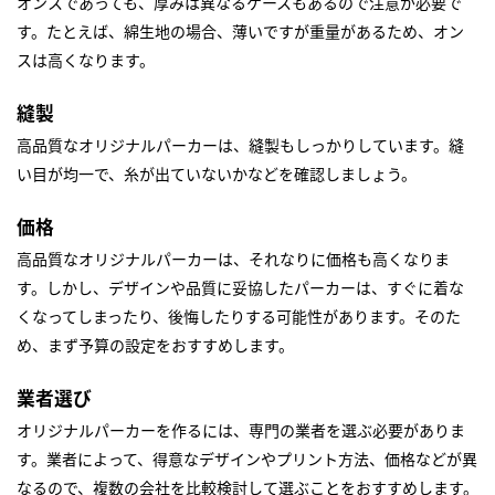
オンスであっても、厚みは異なるケースもあるので注意が必要で
す。たとえば、綿生地の場合、薄いですが重量があるため、オン
スは高くなります。
縫製
高品質なオリジナルパーカーは、縫製もしっかりしています。縫
い目が均一で、糸が出ていないかなどを確認しましょう。
価格
高品質なオリジナルパーカーは、それなりに価格も高くなりま
す。しかし、デザインや品質に妥協したパーカーは、すぐに着な
くなってしまったり、後悔したりする可能性があります。そのた
め、まず予算の設定をおすすめします。
業者選び
オリジナルパーカーを作るには、専門の業者を選ぶ必要がありま
す。業者によって、得意なデザインやプリント方法、価格などが異
なるので、複数の会社を比較検討して選ぶことをおすすめします。