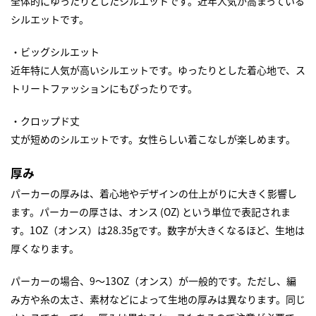
全体的にゆったりとしたシルエットです。近年人気が高まっている
シルエットです。
・ビッグシルエット
近年特に人気が高いシルエットです。ゆったりとした着心地で、ス
トリートファッションにもぴったりです。
・クロップド丈
丈が短めのシルエットです。女性らしい着こなしが楽しめます。
厚み
パーカーの厚みは、着心地やデザインの仕上がりに大きく影響し
ます。パーカーの厚さは、オンス (OZ) という単位で表記されま
す。1OZ（オンス）は28.35gです。数字が大きくなるほど、生地は
厚くなります。
パーカーの場合、9～13OZ（オンス）が一般的です。ただし、編
み方や糸の太さ、素材などによって生地の厚みは異なります。同じ