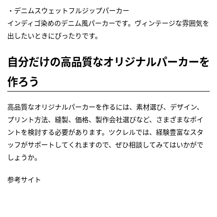
・デニムスウェットフルジップパーカー
インディゴ染めのデニム風パーカーです。ヴィンテージな雰囲気を
出したいときにぴったりです。
自分だけの高品質なオリジナルパーカーを
作ろう
高品質なオリジナルパーカーを作るには、素材選び、デザイン、
プリント方法、縫製、価格、製作会社選びなど、さまざまなポイ
ントを検討する必要があります。ツクレルでは、経験豊富なスタ
ッフがサポートしてくれますので、ぜひ相談してみてはいかがで
しょうか。
参考サイト