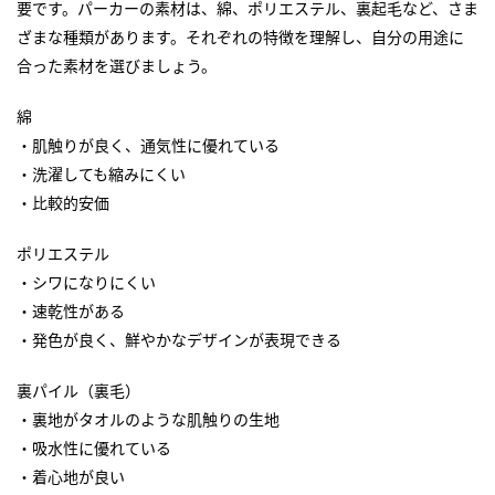
要です。パーカーの素材は、綿、ポリエステル、裏起毛など、さま
ざまな種類があります。それぞれの特徴を理解し、自分の用途に
合った素材を選びましょう。
綿
・肌触りが良く、通気性に優れている
・洗濯しても縮みにくい
・比較的安価
ポリエステル
・シワになりにくい
・速乾性がある
・発色が良く、鮮やかなデザインが表現できる
裏パイル（裏毛）
・裏地がタオルのような肌触りの生地
・吸水性に優れている
・着心地が良い