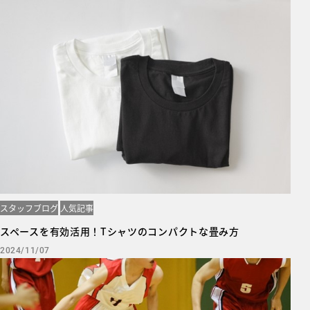
スタッフブログ
人気記事
スペースを有効活用！Tシャツのコンパクトな畳み方
2024/11/07