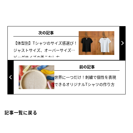
次の記事
【体型別】Tシャツのサイズ感選び！
ジャストサイズ、オーバーサイズ、
ビッグサイズの着こなし方
前の記事
世界に一つだけ！刺繍で個性を表現
できるオリジナルTシャツの作り方
記事一覧に戻る