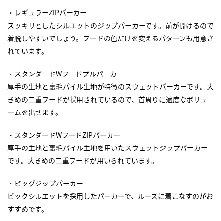
・レギュラーZIPパーカー
スッキリとしたシルエットのジップパーカーです。前が開けるので
着脱しやすいでしょう。フードの色だけを変えるパターンも用意さ
れています。
・スタンダードWフードプルパーカー
厚手の生地と裏毛パイル生地が特徴のスウェットパーカーです。大
きめの二重フードが採用されているので、首周りに適度なボリュ
ームを出せます。
・スタンダードWフードZIPパーカー
厚手の生地と裏毛パイル生地を用いたスウェットジップパーカー
です。大きめの二重フードが用いられています。
・ビッグジップパーカー
ビックシルエットを採用したパーカーで、ルーズに着こなすのがお
すすめです。