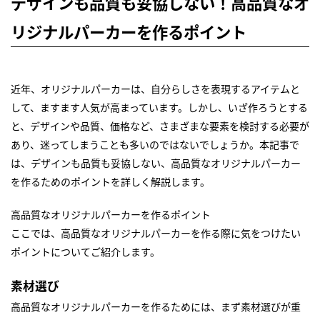
デザインも品質も妥協しない！高品質なオ
リジナルパーカーを作るポイント
近年、オリジナルパーカーは、自分らしさを表現するアイテムと
して、ますます人気が高まっています。しかし、いざ作ろうとする
と、デザインや品質、価格など、さまざまな要素を検討する必要が
あり、迷ってしまうことも多いのではないでしょうか。本記事で
は、デザインも品質も妥協しない、高品質なオリジナルパーカー
を作るためのポイントを詳しく解説します。
高品質なオリジナルパーカーを作るポイント
ここでは、高品質なオリジナルパーカーを作る際に気をつけたい
ポイントについてご紹介します。
素材選び
高品質なオリジナルパーカーを作るためには、まず素材選びが重