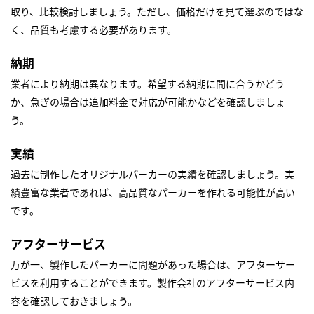
取り、比較検討しましょう。ただし、価格だけを見て選ぶのではな
く、品質も考慮する必要があります。
納期
業者により納期は異なります。希望する納期に間に合うかどう
か、急ぎの場合は追加料金で対応が可能かなどを確認しましょ
う。
実績
過去に制作したオリジナルパーカーの実績を確認しましょう。実
績豊富な業者であれば、高品質なパーカーを作れる可能性が高い
です。
アフターサービス
万が一、製作したパーカーに問題があった場合は、アフターサー
ビスを利用することができます。製作会社のアフターサービス内
容を確認しておきましょう。