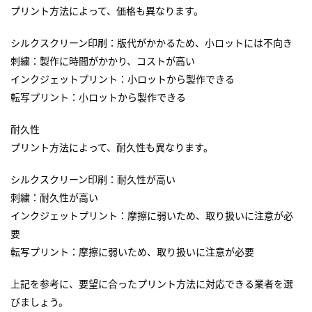
プリント方法によって、価格も異なります。
シルクスクリーン印刷：版代がかかるため、小ロットには不向き
刺繍：製作に時間がかかり、コストが高い
インクジェットプリント：小ロットから製作できる
転写プリント：小ロットから製作できる
耐久性
プリント方法によって、耐久性も異なります。
シルクスクリーン印刷：耐久性が高い
刺繍：耐久性が高い
インクジェットプリント：摩擦に弱いため、取り扱いに注意が必
要
転写プリント：摩擦に弱いため、取り扱いに注意が必要
上記を参考に、要望に合ったプリント方法に対応できる業者を選
びましょう。