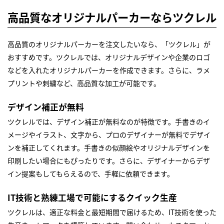
高品質なオリジナルパーカーならツクレル
高品質のオリジナルパーカーを注文したいなら、「ツクレル」が
おすすめです。ツクレルでは、オリジナルデザインや企業のロゴ
などを入れたオリジナルパーカーを作成できます。さらに、ラメ
プリントや刺繍など、高品質な加工が可能です。
デザイン補正が無料
ツクレルでは、デザイン補正が無料なのが特徴です。手書きのイ
メージやイラスト、文字から、プロのデザイナーが無料でデザイ
ンを補正してくれます。手書きの似顔絵やオリジナルデザインを
印刷したい場合にもぴったりです。さらに、デザイナーからデザ
イン提案もしてもらえるので、手軽に依頼できます。
IT技術と熟練工場で可能にするクイック生産
ツクレルは、適正な料金と最短期間で届けるため、IT技術を使った