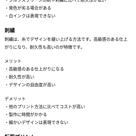
・発色が劣る場合がある
・白インクは表現できない
刺繍
刺繍は、糸でデザインを縫い上げる方法です。高級感のある仕上
がりになり、耐久性も高いのが特徴です。
メリット
・高級感のある仕上がりになる
・耐久性が高い
・デザインの自由度が高い
デメリット
・他のプリント方法に比べてコストが高い
・製作に時間がかかる
・細かいデザインは表現できない