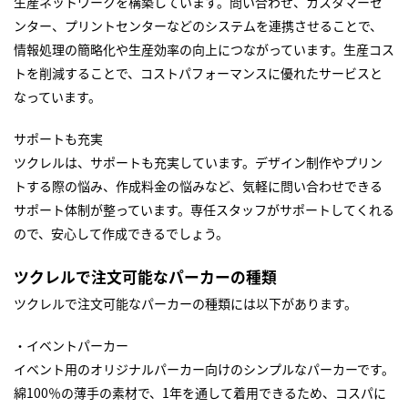
生産ネットワークを構築しています。問い合わせ、カスタマーセ
ンター、プリントセンターなどのシステムを連携させることで、
情報処理の簡略化や生産効率の向上につながっています。生産コス
トを削減することで、コストパフォーマンスに優れたサービスと
なっています。
サポートも充実
ツクレルは、サポートも充実しています。デザイン制作やプリン
トする際の悩み、作成料金の悩みなど、気軽に問い合わせできる
サポート体制が整っています。専任スタッフがサポートしてくれる
ので、安心して作成できるでしょう。
ツクレルで注文可能なパーカーの種類
ツクレルで注文可能なパーカーの種類には以下があります。
・イベントパーカー
イベント用のオリジナルパーカー向けのシンプルなパーカーです。
綿100％の薄手の素材で、1年を通して着用できるため、コスパに