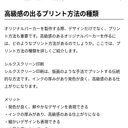
高級感の出るプリント方法の種類
オリジナルパーカーを製作する際、デザインだけでなく、プリン
ト方法も重要です。高級感のあるオリジナルパーカーを作るに
は、どのようなプリント方法があるのでしょうか。ここでは、プ
リント方法の種類を詳しくご紹介します。
シルクスクリーン印刷
シルクスクリーン印刷は、版画のような手法でプリントする伝統
的な方法です。インクの厚みがあり発色が良く、高級感のある仕
上がりになります。
メリット
・発色が良く、鮮やかなデザインを表現できる
・インクの厚みがあり、高級感のある仕上がりになる
・細かいデザインも表現できる