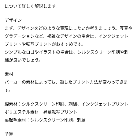
について詳しく解説します。
デザイン
まず、デザインをどのような表現にしたいか考えましょう。写真や
グラデーションなど、複雑なデザインの場合は、インクジェット
プリントや転写プリントがおすすめです。
シンプルなロゴやイラストの場合は、シルクスクリーン印刷や刺
繍が良いでしょう。
素材
パーカーの素材によっても、適したプリント方法が変わってきま
す。
綿素材：シルクスクリーン印刷、刺繍、インクジェットプリント
ポリエステル素材：昇華転写プリント
裏起毛素材：シルクスクリーン印刷、刺繍
予算