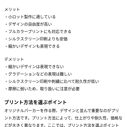
メリット
・小ロット製作に適している
・デザインの自由度が高い
・フルカラープリントにも対応できる
・シルクスクリーン印刷よりも安価
・細かいデザインも表現できる
デメリット
・細かいデザインは表現できない
・グラデーションなどの表現は難しい
・シルクスクリーン印刷や刺繍に比べて耐久性が低い
・摩擦に弱いため、取り扱いに注意が必要
プリント方法を選ぶポイント
オリジナルパーカーを作る際、デザインと並んで重要なのがプリ
ント方法です。プリント方法によって、仕上がりや耐久性、価格な
どが大きく異なります。ここでは、プリント方法を選ぶポイント