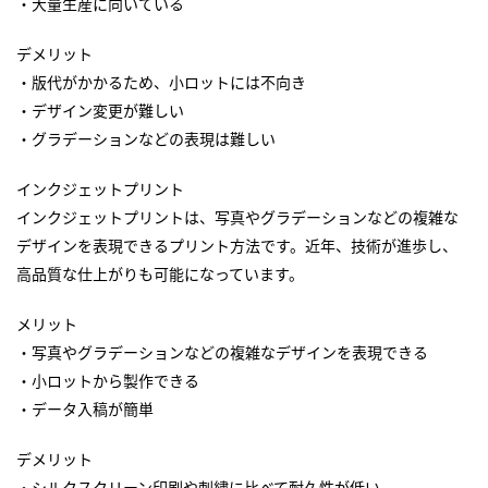
・大量生産に向いている
デメリット
・版代がかかるため、小ロットには不向き
・デザイン変更が難しい
・グラデーションなどの表現は難しい
インクジェットプリント
インクジェットプリントは、写真やグラデーションなどの複雑な
デザインを表現できるプリント方法です。近年、技術が進歩し、
高品質な仕上がりも可能になっています。
メリット
・写真やグラデーションなどの複雑なデザインを表現できる
・小ロットから製作できる
・データ入稿が簡単
デメリット
・シルクスクリーン印刷や刺繍に比べて耐久性が低い