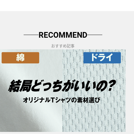
RECOMMEND
おすすめ記事