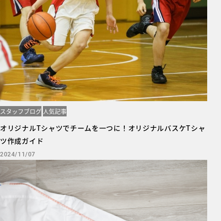
スタッフブログ
人気記事
オリジナルTシャツでチームを一つに！オリジナルバスケTシャ
ツ作成ガイド
2024/11/07