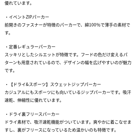
優れています。
・イベントZIPパーカー
前開きのファスナーが特徴のパーカーで、綿100％で薄手の素材で
す。
・定番レギュラーパーカー
スッキリとしたシルエットが特徴です。フードの色だけ変えるパ
ターンも用意されているので、デザインの幅を広げやすいのが魅力
です。
・【ドライ&スポーツ】スウェットジップパーカー
カジュアルにもスポーツにも向いているジップパーカーです。吸汗
速乾、伸縮性に優れています。
・ドライ裏フリースパーカー
ドライ素材で、吸汗速乾機能がついています。爽やかに着こなせま
すし、裏がフリースになっているため温かいのも特徴です。