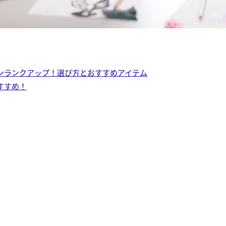
ンランクアップ！選び方とおすすめアイテム
すすめ！