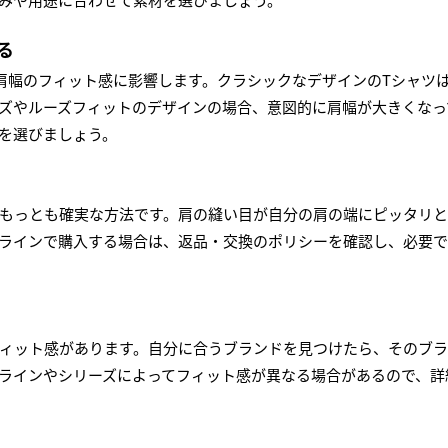
る
肩幅のフィット感に影響します。クラシックなデザインのTシャツ
ズやルーズフィットのデザインの場合、意図的に肩幅が大きくなっ
を選びましょう。
もっとも確実な方法です。肩の縫い目が自分の肩の端にピッタリと
ラインで購入する場合は、返品・交換のポリシーを確認し、必要
ィット感があります。自分に合うブランドを見つけたら、そのブラ
ラインやシリーズによってフィット感が異なる場合があるので、詳