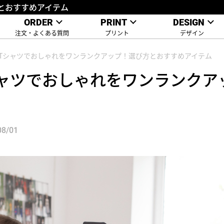
とおすすめアイテム
ORDER
PRINT
DESIGN
注文・よくある質問
プリント
デザイン
Tシャツでおしゃれをワンランクアップ！選び方とおすすめアイテム
ャツでおしゃれをワンランクア
8/01