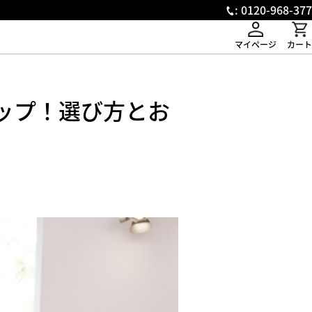
: 0120-968-377
マイページ
カート
ップ！選び方とお