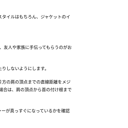
スタイルはもちろん、ジャケットのイ
、友人や家族に手伝ってもらうのがお
たりしないようにします。
片方の肩の頂点までの直線距離をメジ
場合は、肩の頂点から首の付け根まで
ャーが真っすぐになっているかを確認