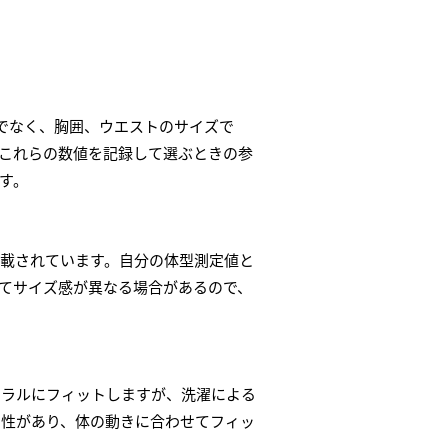
でなく、胸囲、ウエストのサイズで
これらの数値を記録して選ぶときの参
す。
載されています。自分の体型測定値と
てサイズ感が異なる場合があるので、
ュラルにフィットしますが、洗濯による
チ性があり、体の動きに合わせてフィッ