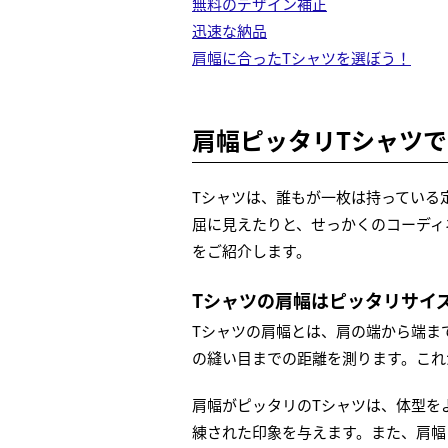
無料のデザイン補正
迅速な納品
肩幅に合ったTシャツを選ぼう！
肩幅ピッタリTシャツ
Tシャツは、誰もが一枚は持っている
屈に見えたりと、せっかくのコーディ
をご紹介します。
Tシャツの肩幅はピッタリサイ
Tシャツの肩幅とは、肩の端から端ま
の縫い目までの距離を測ります。これ
肩幅がピッタリのTシャツは、体型を
練された印象を与えます。また、肩幅