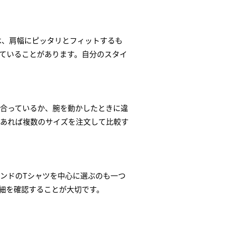
は、肩幅にピッタリとフィットするも
ていることがあります。自分のスタイ
合っているか、腕を動かしたときに違
であれば複数のサイズを注文して比較す
ンドのTシャツを中心に選ぶのも一つ
細を確認することが大切です。