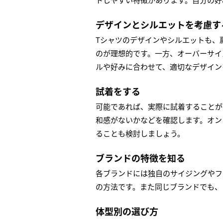
デザインとシルエットを考慮す
Tシャツのデザインやシルエットも、
のが理想的です。一方、オーバーサイ
ルや好みに合わせて、適切なデザイン
試着をする
可能であれば、実際に試着することが
和感がないかなどを確認します。オン
ることも検討しましょう。
ブランドの特徴を知る
各ブランドには独自のサイジングやフ
の方法です。また同じブランドでも、
体型別の選び方