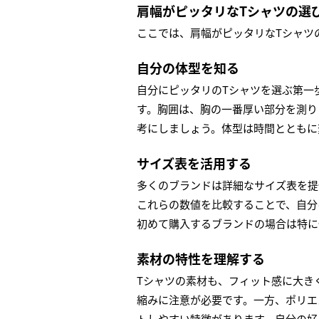
肩幅がピッタリなTシャツの選
ここでは、肩幅がピッタリなTシャツ
自分の体型を知る
自分にピッタリのTシャツを選ぶ第一
す。胸囲は、胸の一番厚い部分を測り
考にしましょう。体型は時間とともに
サイズ表を活用する
多くのブランドは詳細なサイズ表を提
これらの数値を比較することで、自分
初めて購入するブランドの場合は特に
素材の特性を理解する
Tシャツの素材も、フィット感に大き
縮みに注意が必要です。一方、ポリエ
トしやすい特徴があります。自分の好