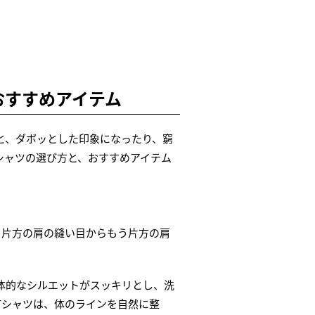
おすすめアイテム
と、ダボッとした印象になったり、窮
シャツの選び方と、おすすめアイテム
、片方の肩の縫い目からもう片方の肩
体的なシルエットがスッキリとし、洗
Tシャツは、体のラインを自然に整