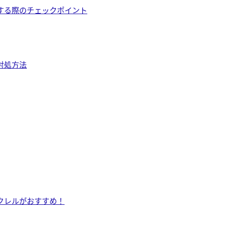
する際のチェックポイント
対処方法
クレルがおすすめ！