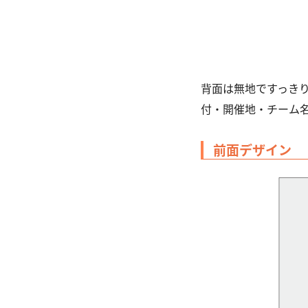
背面は無地ですっき
付・開催地・チーム
前面デザイン