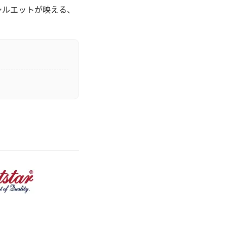
シルエットが映える、