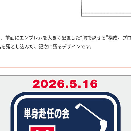
り、前面にエンブレムを大きく配置した“胸で魅せる”構成。プ
名を落とし込んだ、記念に残るデザインです。