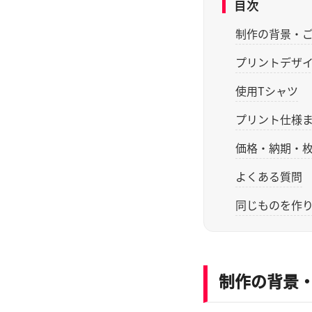
目次
制作の背景・
プリントデザ
使用Tシャツ
プリント仕様
価格・納期・
よくある質問
同じものを作
制作の背景