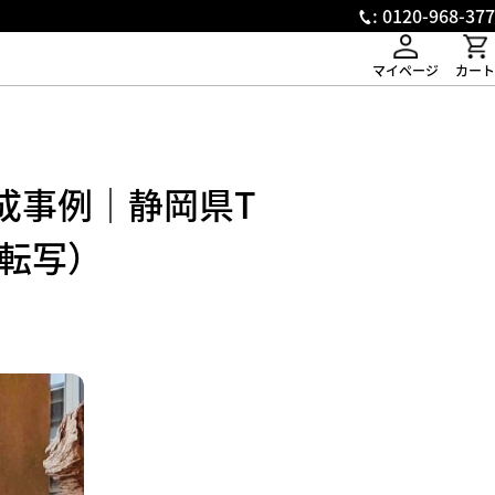
: 0120-968-377
マイページ
カート
成事例｜静岡県T
転写）