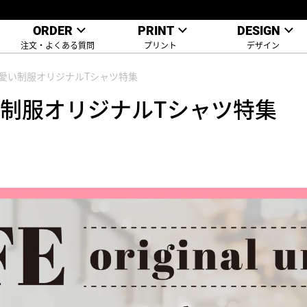
ORDER
PRINT
DESIGN
注文・よくある質問
プリント
デザイン
愛い制服オリジナルTシャツ特集
制服オリジナルTシャツ特集