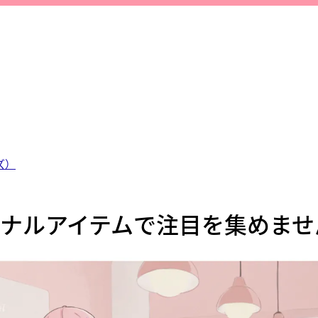
ズ）
ナルアイテムで注目を集めませ