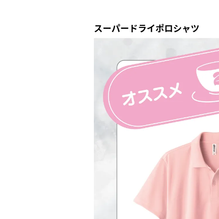
スーパードライポロシャツ