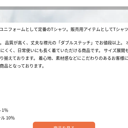
ユニフォームとして定番のTシャツ。販売用アイテムとしてTシャ
。 品質が高く、丈夫な襟元の「ダブルステッチ」でお値段以上。 
けにくく、日常使いにも長く着ていただける商品です。 サイズ展開
り揃えております。 着心地、素材感などにこだわりのあるお客様に
商品となっております。
 1％
ル 10％
商品を見る