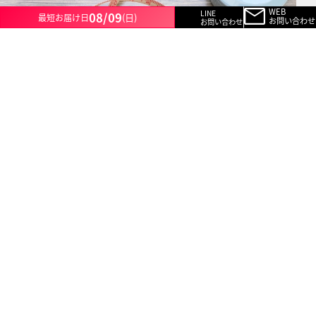
WEB
LINE
08/09
(日)
最短お届け日
お問い合わせ
お問い合わせ
スタッフブログ
人気記事
袖丈とは？ 測り方や種類、選び方のポイントを解説！
2024/07/24