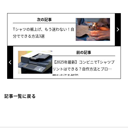
次の記事
Tシャツの裾上げ、もう迷わない！自
分でできる方法3選
前の記事
【2025年最新】コンビニでTシャツプ
リントはできる？自作方法とプロに
頼む方法を解説
記事一覧に戻る