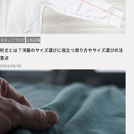
スタッフブログ
人気記事
桁丈とは？洋服のサイズ選びに役立つ測り方やサイズ選びの注
意点
2024/09/03