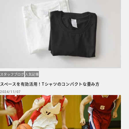
スタッフブログ
人気記事
スペースを有効活用！Tシャツのコンパクトな畳み方
2024/11/07