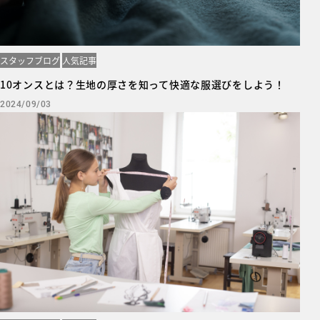
スタッフブログ
人気記事
10オンスとは？生地の厚さを知って快適な服選びをしよう！
2024/09/03