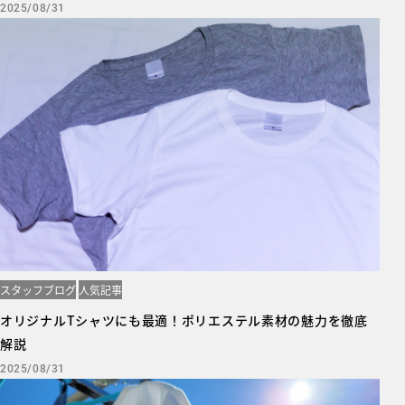
2025/08/31
スタッフブログ
人気記事
オリジナルTシャツにも最適！ポリエステル素材の魅力を徹底
解説
2025/08/31