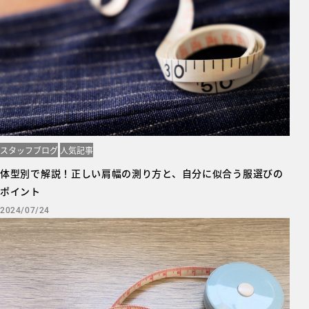
スタッフブログ
人気記事
体型別で解説！正しい肩幅の測り方と、自分に似合う服選びの
ポイント
2024/07/24