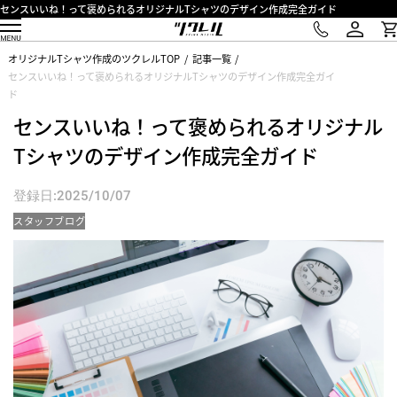
センスいいね！って褒められるオリジナルTシャツのデザイン作成完全ガイド
オリジナルTシャツ作成のツクレルTOP
記事一覧
センスいいね！って褒められるオリジナルTシャツのデザイン作成完全ガイ
ド
センスいいね！って褒められるオリジナル
Tシャツのデザイン作成完全ガイド
登録日:2025/10/07
スタッフブログ