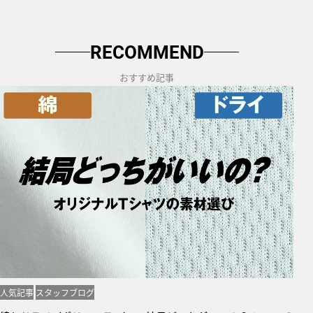
RECOMMEND
おすすめ記事
人気記事
スタッフブログ