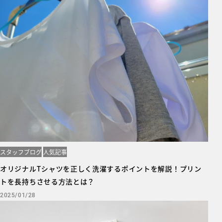
スタッフブログ
人気記事
オリジナルTシャツを正しく洗濯するポイントを解説！プリン
トを長持ちさせる方法とは？
2025/01/28